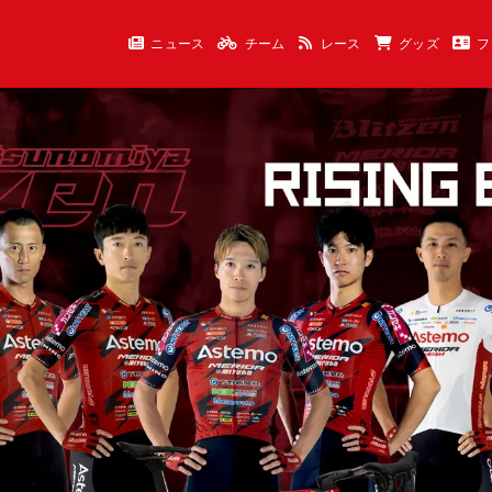
ニュース
チーム
レース
グッズ
フ