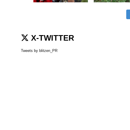
X-TWITTER
Tweets by blitzen_PR