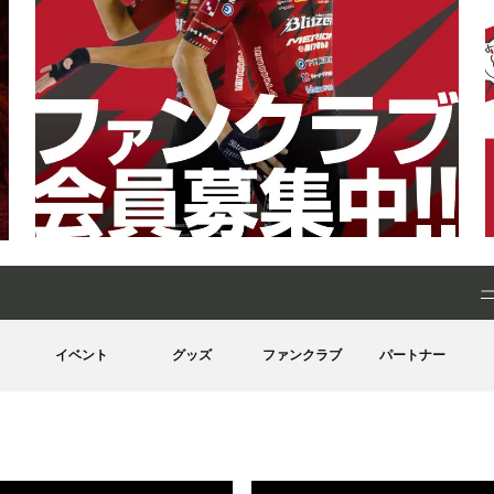
イベント
グッズ
ファンクラブ
パートナー