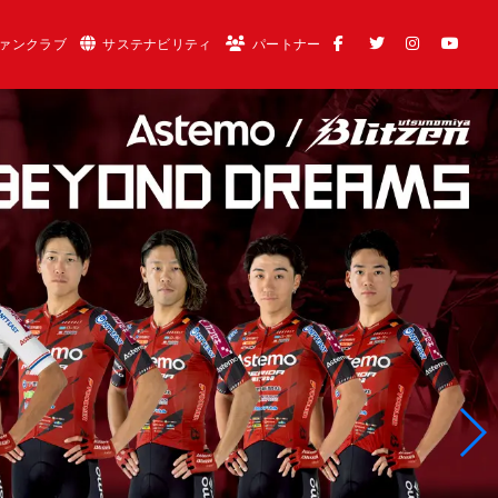
ァンクラブ
サステナビリティ
パートナー