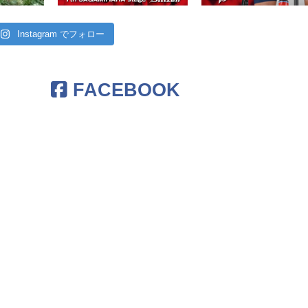
Instagram でフォロー
FACEBOOK