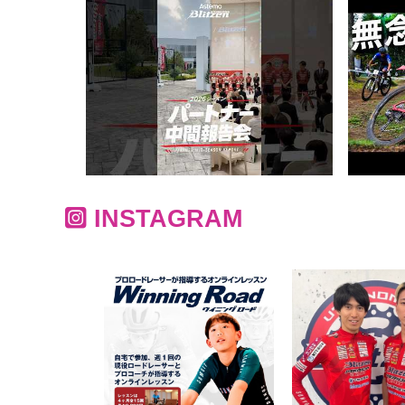
INSTAGRAM