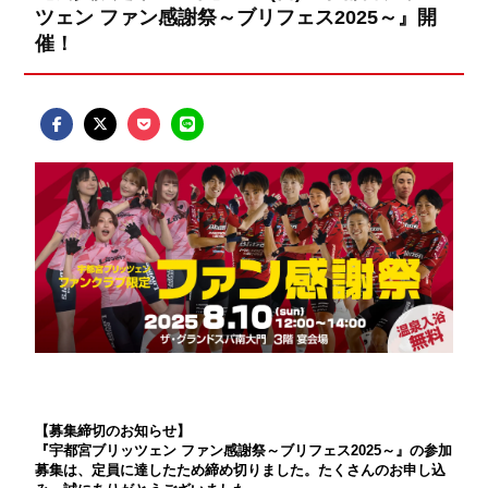
ツェン ファン感謝祭～ブリフェス2025～』開
催！
【募集締切のお知らせ】
『宇都宮ブリッツェン ファン感謝祭～ブリフェス2025～』の参加
募集は、定員に達したため締め切りました。たくさんのお申し込