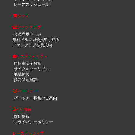
レーススケジュール
グッズ
ファンクラブ
会員専用ページ
無料メルマガ会員申し込み
ファンクラブ会員規約
サステナビリティ
自転車安全教室
サイクルツーリズム
地域振興
指定管理施設
パートナー
パートナー募集のご案内
会社情報
採用情報
プライバシーポリシー
レースアーカイブ