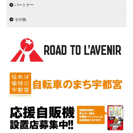
パートナー
その他