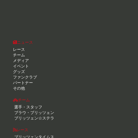
ニュース
レース
チーム
メディア
イベント
グッズ
ファンクラブ
パートナー
その他
チーム
選手・スタッフ
ブラウ・ブリッツェン
ブリッツェン☆ステラ
レース
ブリッツェンタイムス