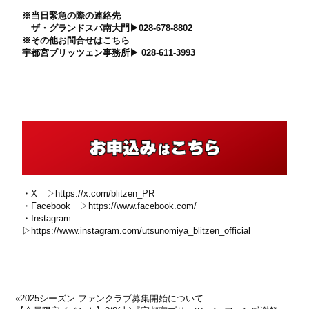
※当日緊急の際の連絡先
ザ・グランドスパ南大門▶028-678-8802
※その他お問合せはこちら
宇都宮ブリッツェン事務所▶ 028-611-3993
・X ▷
https://x.com/blitzen_PR
・Facebook ▷
https://www.facebook.com/
・Instagram
▷
https://www.instagram.com/utsunomiya_blitzen_official
«
2025シーズン ファンクラブ募集開始について