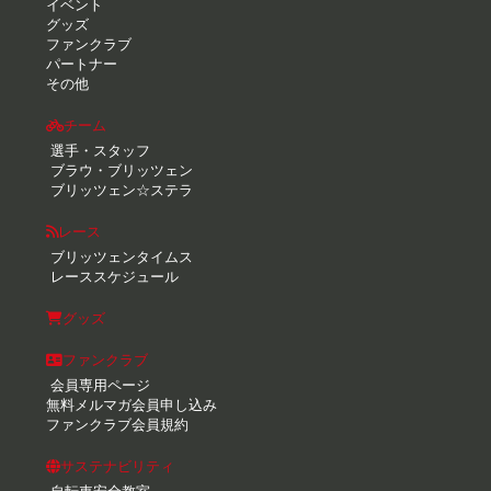
イベント
グッズ
ファンクラブ
パートナー
その他
チーム
選手・スタッフ
ブラウ・ブリッツェン
ブリッツェン☆ステラ
レース
ブリッツェンタイムス
レーススケジュール
グッズ
ファンクラブ
会員専用ページ
無料メルマガ会員申し込み
ファンクラブ会員規約
サステナビリティ