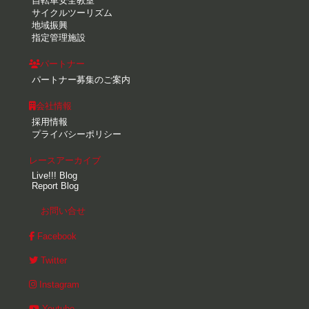
自転車安全教室
サイクルツーリズム
地域振興
指定管理施設
パートナー
パートナー募集のご案内
会社情報
採用情報
プライバシーポリシー
レースアーカイブ
Live!!! Blog
Report Blog
お問い合せ
Facebook
Twitter
Instagram
Youtube