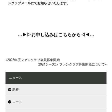
ンクラブメールにてお知らせいたします。
…▶▷
お申し込みはこちらから
◁◀…
«
2023年度ファンクラブ会員募集開始
2024シーズン ファンクラブ募集開始について
»
ニュース
新着
レース