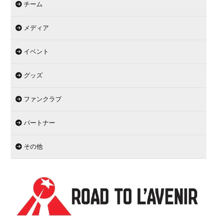
チーム
メディア
イベント
グッズ
ファンクラブ
パートナー
その他