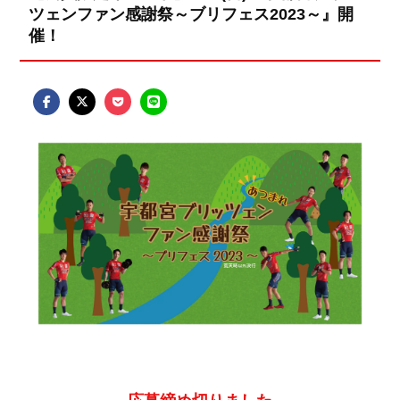
ツェンファン感謝祭～ブリフェス2023～』開
催！