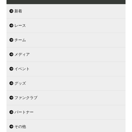
新着
レース
チーム
メディア
イベント
グッズ
ファンクラブ
パートナー
その他