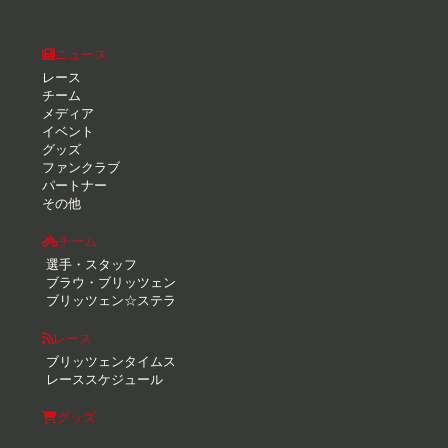
ニュース
レース
チーム
メディア
イベント
グッズ
ファンクラブ
パートナー
その他
チーム
選手・スタッフ
ブラウ・ブリッツェン
ブリッツェン☆ステラ
レース
ブリッツェンタイムス
レーススケジュール
グッズ