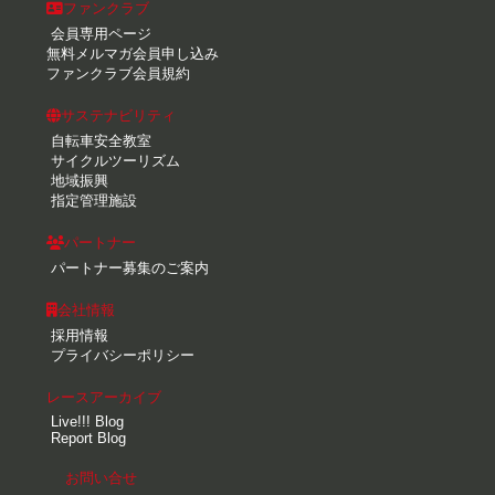
ファンクラブ
会員専用ページ
無料メルマガ会員申し込み
ファンクラブ会員規約
サステナビリティ
自転車安全教室
サイクルツーリズム
地域振興
指定管理施設
パートナー
パートナー募集のご案内
会社情報
採用情報
プライバシーポリシー
レースアーカイブ
Live!!! Blog
Report Blog
お問い合せ