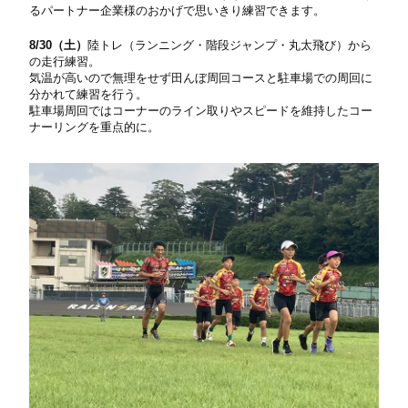
るパートナー企業様のおかげで思いきり練習できます。
8/30（土）
陸トレ（ランニング・階段ジャンプ・丸太飛び）から
の走行練習。
気温が高いので無理をせず田んぼ周回コースと駐車場での周回に
分かれて練習を行う。
駐車場周回ではコーナーのライン取りやスピードを維持したコー
ナーリングを重点的に。