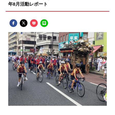
年8月活動レポート