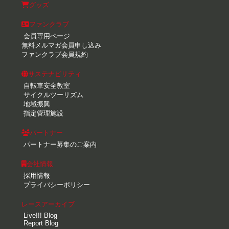
グッズ
ファンクラブ
会員専用ページ
無料メルマガ会員申し込み
ファンクラブ会員規約
サステナビリティ
自転車安全教室
サイクルツーリズム
地域振興
指定管理施設
パートナー
パートナー募集のご案内
会社情報
採用情報
プライバシーポリシー
レースアーカイブ
Live!!! Blog
Report Blog