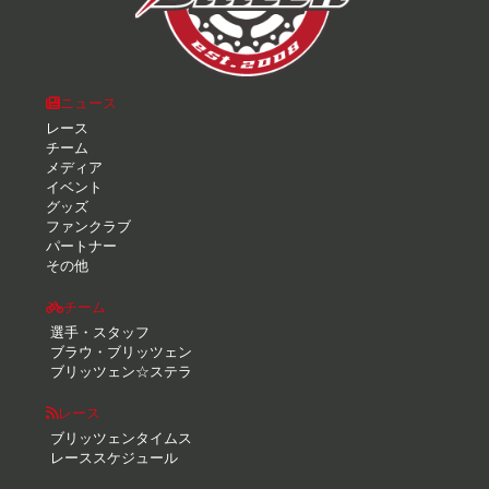
ニュース
レース
チーム
メディア
イベント
グッズ
ファンクラブ
パートナー
その他
チーム
選手・スタッフ
ブラウ・ブリッツェン
ブリッツェン☆ステラ
レース
ブリッツェンタイムス
レーススケジュール