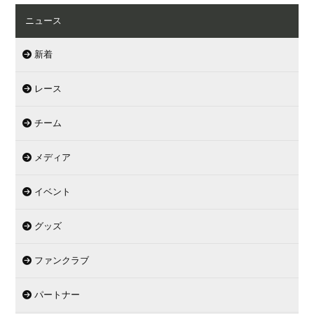
ニュース
新着
レース
チーム
メディア
イベント
グッズ
ファンクラブ
パートナー