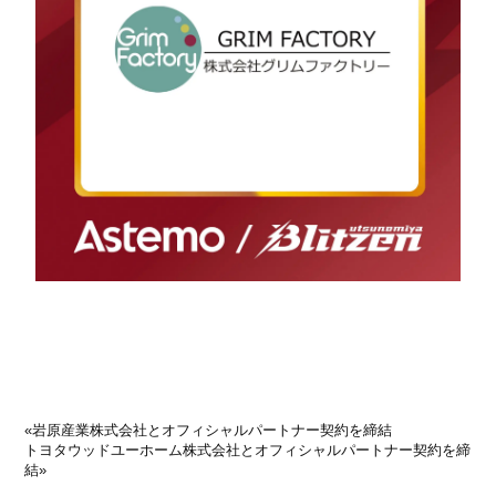
«
岩原産業株式会社とオフィシャルパートナー契約を締結
トヨタウッドユーホーム株式会社とオフィシャルパートナー契約を締
結
»