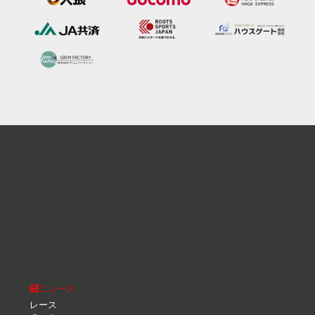
ニュース
レース