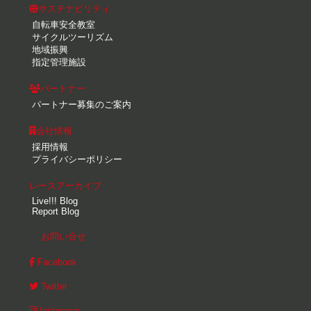
サステナビリティ
自転車安全教室
サイクルツーリズム
地域振興
指定管理施設
パートナー
パートナー募集のご案内
会社情報
採用情報
プライバシーポリシー
レースアーカイブ
Live!!! Blog
Report Blog
お問い合せ
Facebook
Twitter
Instagram