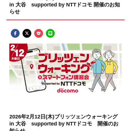
in 大谷 supported by NTTドコモ 開催のお知
らせ
2026年2月12日(木)ブリッツェンウォーキング
in 大谷 supported by NTTドコモ 開催のお
知らせ