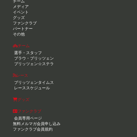
チーム
メディア
イベント
グッズ
ファンクラブ
パートナー
その他
チーム
選手・スタッフ
ブラウ・ブリッツェン
ブリッツェン☆ステラ
レース
ブリッツェンタイムス
レーススケジュール
グッズ
ファンクラブ
会員専用ページ
無料メルマガ会員申し込み
ファンクラブ会員規約