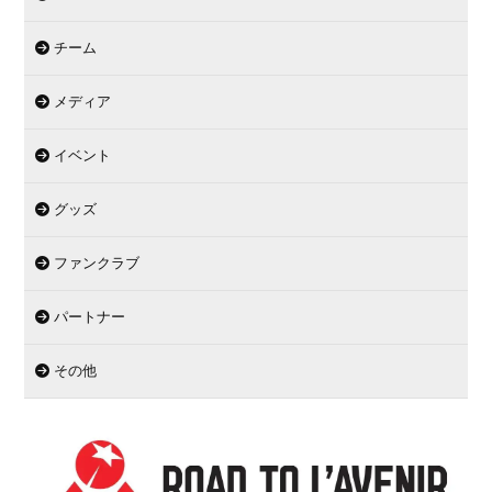
チーム
メディア
イベント
グッズ
ファンクラブ
パートナー
その他