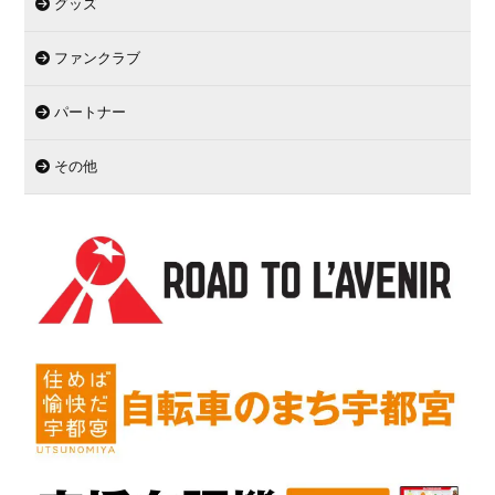
グッズ
ファンクラブ
パートナー
その他