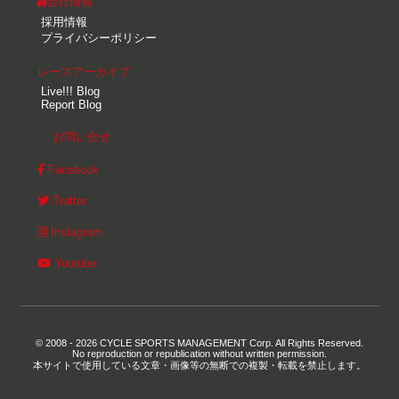
会社情報
採用情報
プライバシーポリシー
レースアーカイブ
Live!!! Blog
Report Blog
お問い合せ
Facebook
Twitter
Instagram
Youtube
© 2008 - 2026 CYCLE SPORTS MANAGEMENT Corp. All Rights Reserved.
No reproduction or republication without written permission.
本サイトで使用している文章・画像等の無断での複製・転載を禁止します。