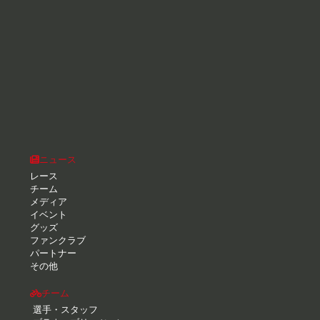
ニュース
レース
チーム
メディア
イベント
グッズ
ファンクラブ
パートナー
その他
チーム
選手・スタッフ