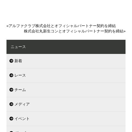
«
アルファクラブ株式会社とオフィシャルパートナー契約を締結
株式会社丸新生コンとオフィシャルパートナー契約を締結
»
ニュース
新着
レース
チーム
メディア
イベント