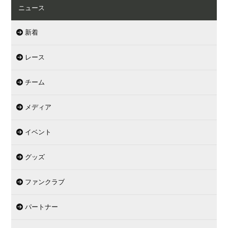
ニュース
新着
レース
チーム
メディア
イベント
グッズ
ファンクラブ
パートナー