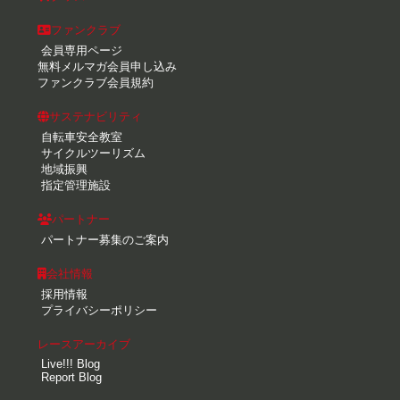
ファンクラブ
会員専用ページ
無料メルマガ会員申し込み
ファンクラブ会員規約
サステナビリティ
自転車安全教室
サイクルツーリズム
地域振興
指定管理施設
パートナー
パートナー募集のご案内
会社情報
採用情報
プライバシーポリシー
レースアーカイブ
Live!!! Blog
Report Blog