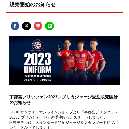
販売開始のお知らせ
宇都宮ブリッツェン2023レプリカジャージ受注販売開始
のお知らせ
2/6(月)サンボルトオンラインショップより「宇都宮ブリッツェン
2023レプリカジャージ」の受注販売がスタートしました。
販売モデルは「スタンダード半袖ジャージ＆スタンダードビブパ
ンツ」となっております。