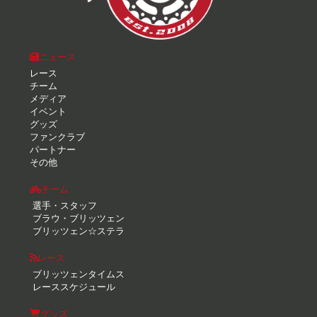
ニュース
レース
チーム
メディア
イベント
グッズ
ファンクラブ
パートナー
その他
チーム
選手・スタッフ
ブラウ・ブリッツェン
ブリッツェン☆ステラ
レース
ブリッツェンタイムス
レーススケジュール
グッズ