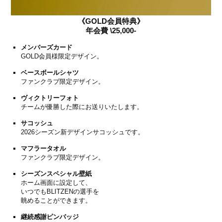
《GOLD会員特典》
年会費 \25,000-
メンバーズカード
GOLD会員様限定デザイン。
ベースボールシャツ
ファンクラブ限定デザイン。
ヴィクトリーフォト
チームが優勝した際にお送りいたします。
サコッシュ
2026シーズン新デザインサコッシュです。
マフラータオル
ファンクラブ限定デザイン。
シーズンスペシャル壁紙
ホーム画面に設定して、
いつでもBLITZENの選手を
眺めることができます。
継続感謝ピンバッジ