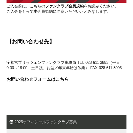
ご入会前に、こちらの
ファンクラブ会員規約
をお読みください。
ご入会をもって本会員規約に同意いただいたとみなします。
【お問い合わせ先】
宇都宮ブリッツェンファンクラブ事務局
TEL:028-611-3993（平日
9:00～18:00 土日祝、お盆／年末年始は休業）
FAX:028-611-3996
お問い合わせフォームはこちら
2026オフィシャルファンクラブ募集