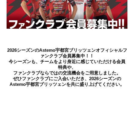
2026シーズンのAstemo宇都宮ブリッツェンオフィシャルフ
ァンクラブ会員募集中！！
今シーズンも、チームをより身近に感じていただける会員
特典や、
ファンクラブならではの交流機会をご用意しました。
ぜひファンクラブにご入会いただき、2026シーズンの
Astemo宇都宮ブリッツェンを共に盛り上げてください。