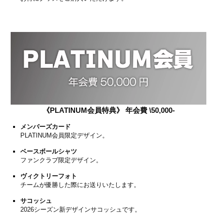
《PLATINUM会員特典》 年会費 \50,000-
メンバーズカード
PLATINUM会員限定デザイン。
ベースボールシャツ
ファンクラブ限定デザイン。
ヴィクトリーフォト
チームが優勝した際にお送りいたします。
サコッシュ
2026シーズン新デザインサコッシュです。