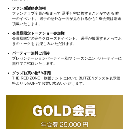
ファン感謝祭参加権
ファンクラブ全員が集まって 選手と密に接することができる 唯
一のイベント。 選手の意外な一面が見られるかも⁉ ※会費は別途
頂戴いたします。
会員様限定トークショー参加権
会員様限定の完全クローズドイベント。 選手が披露するとってお
きのトークを お楽しみいただけます。
パーティー無料ご招待
プレゼンテーションパーティー及び シーズンエンドパーティーに
無料でご招待いたします。
グッズお買い物5％割引
THE RED ZONE・物販テントにおいて BLITZENグッズを表示価
格より 5％OFFでお買い求めいただけます。