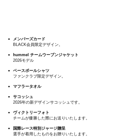
メンバーズカード
BLACK会員限定デザイン。
hummel チームウーブンジャケット
2026モデル
ベースボールシャツ
ファンクラブ限定デザイン。
マフラータオル
サコッシュ
2026年の新デザインサコッシュです。
ヴィクトリーフォト
チームが優勝した際にお送りいたします。
国際レース
特別ジャージ贈呈
選手が着用したものをお贈りいたします。