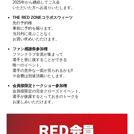
2025年から継続してご入会
いただいた方へお送りいたします。
THE RED ZONEコラボスウィーツ
先行予約権
事前に予約を賜ります。
当日列に並ぶことなく
お買い求めいただけます。
ファン感謝祭参加権
ファンクラブ全員が集まって
選手と密に接することができる
唯一のイベント。
選手の意外な一面が見られるかも⁉
※会費は別途頂戴いたします。
会員様限定トークショー参加権
会員様限定の完全クローズドイベント。
選手が披露するとっておきのトークを
お楽しみいただけます。