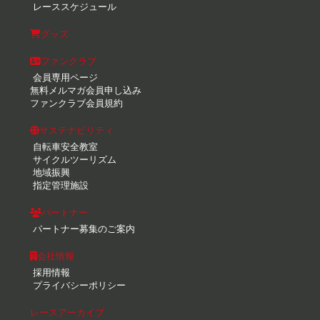
レーススケジュール
グッズ
ファンクラブ
会員専用ページ
無料メルマガ会員申し込み
ファンクラブ会員規約
サステナビリティ
自転車安全教室
サイクルツーリズム
地域振興
指定管理施設
パートナー
パートナー募集のご案内
会社情報
採用情報
プライバシーポリシー
レースアーカイブ