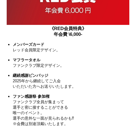
《RED会員特典》
年会費 \6,000-
メンバーズカード
レッド会員限定デザイン。
マフラータオル
ファンクラブ限定デザイン。
継続感謝ピンバッジ
2025年から継続してご入会
いただいた方へお送りいたします。
ファン感謝祭 参加権
ファンクラブ全員が集まって
選手と密に接することができる
唯一のイベント。
選手の意外な一面が見られるかも⁉
※会費は別途頂戴いたします。