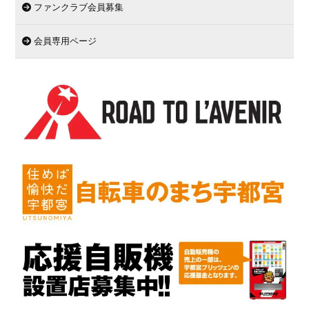
ファンクラブ会員募集
会員専用ページ