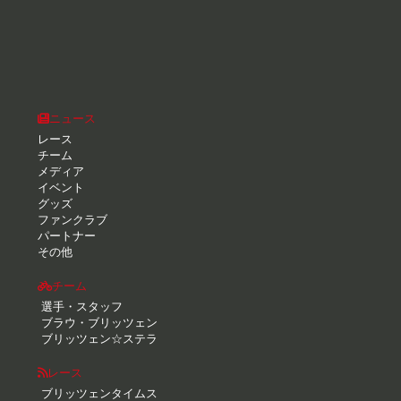
ニュース
レース
チーム
メディア
イベント
グッズ
ファンクラブ
パートナー
その他
チーム
選手・スタッフ
ブラウ・ブリッツェン
ブリッツェン☆ステラ
レース
ブリッツェンタイムス