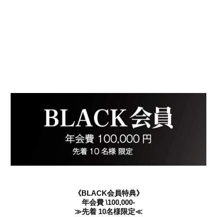
《BLACK会員特典》
年会費 \100,000-
≫先着 10名様限定≪