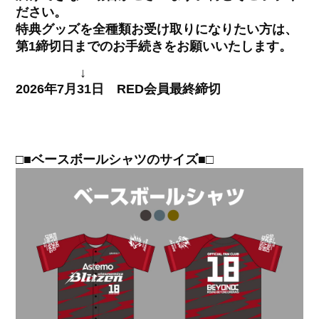
ださい。
特典グッズを全種類お受け取りになりたい方は、
第1締切日までのお手続きをお願いいたします。
↓
2026年7月31日 RED会員最終締切
□■ベースボールシャツのサイズ■□