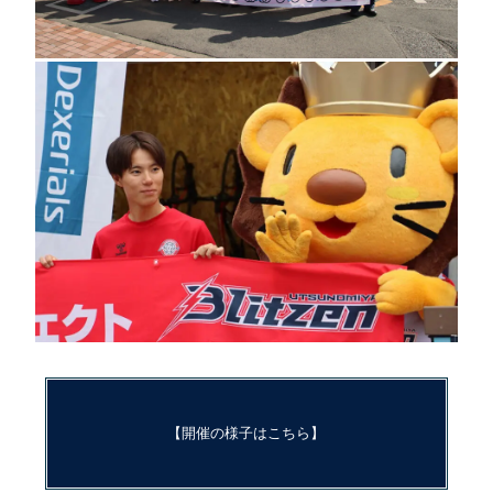
【開催の様子はこちら】