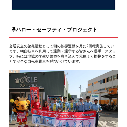
ハロー・セーフティ・プロジェクト
交通安全の啓発活動として朝の挨拶運動を月に2回程実施してい
ます。朝自転車を利用して通勤・通学する皆さんへ選手、スタッ
フ、時には地域の学生や警察を巻き込んで元気よく挨拶をするこ
とで安全な自転車乗車を呼びかけています。