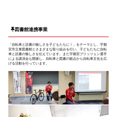
図書館連携事業
「自転車と読書の愉しさを子どもたちに！」をテーマとし、宇都
宮市立東図書館とさまざまな取り組みを行い、子どもたちに自転
車と読書の愉しさを伝えています。また宇都宮ブリッツェン選手
による講演会も開催し、自転車と図書の観点から自転車文化を広
げる活動を行っています。