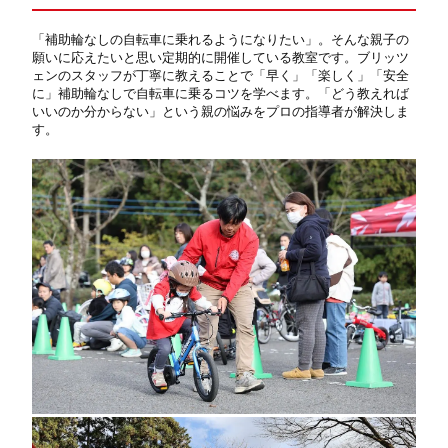
「補助輪なしの自転車に乗れるようになりたい」。そんな親子の
願いに応えたいと思い定期的に開催している教室です。ブリッツ
ェンのスタッフが丁寧に教えることで「早く」「楽しく」「安全
に」補助輪なしで自転車に乗るコツを学べます。「どう教えれば
いいのか分からない」という親の悩みをプロの指導者が解決しま
す。