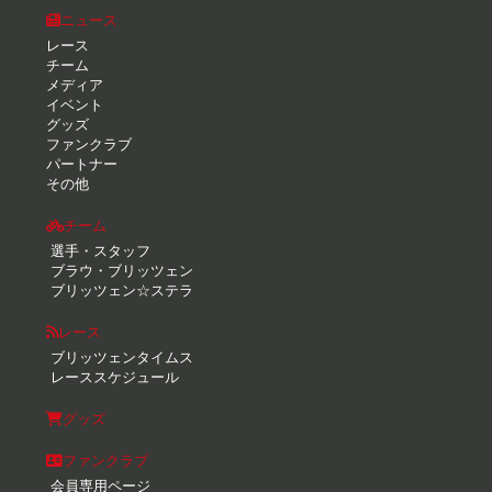
ニュース
レース
チーム
メディア
イベント
グッズ
ファンクラブ
パートナー
その他
チーム
選手・スタッフ
ブラウ・ブリッツェン
ブリッツェン☆ステラ
レース
ブリッツェンタイムス
レーススケジュール
グッズ
ファンクラブ
会員専用ページ