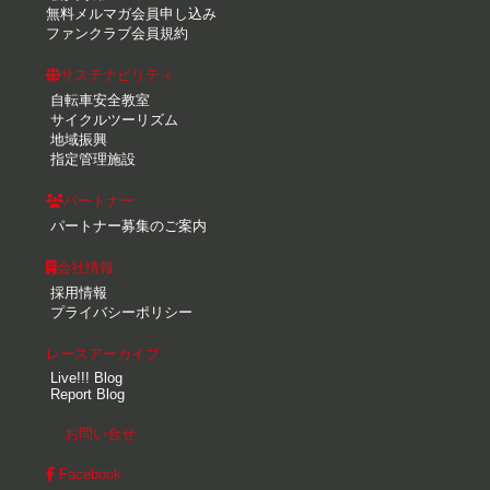
無料メルマガ会員申し込み
ファンクラブ会員規約
サステナビリティ
自転車安全教室
サイクルツーリズム
地域振興
指定管理施設
パートナー
パートナー募集のご案内
会社情報
採用情報
プライバシーポリシー
レースアーカイブ
Live!!! Blog
Report Blog
お問い合せ
Facebook