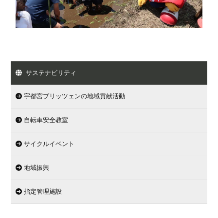
サステナビリティ
宇都宮ブリッツェンの地域貢献活動
自転車安全教室
サイクルイベント
地域振興
指定管理施設