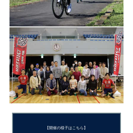
【開催の様子はこちら】