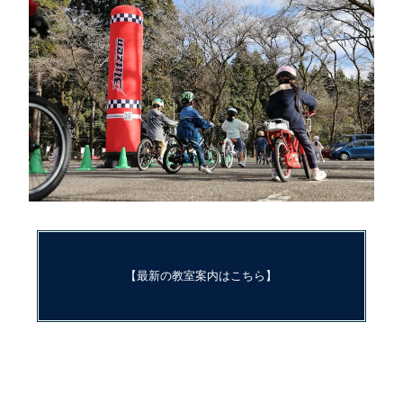
【最新の教室案内はこちら】