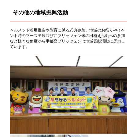
その他の地域振興活動
ヘルメット着用推進や教育に係る式典参加、地域のお祭りやイベ
ント時のブース出展並びにブリッツェン米の田植え活動への参加
など様々な角度から宇都宮ブリッツェンは地域貢献活動に尽力し
ています。