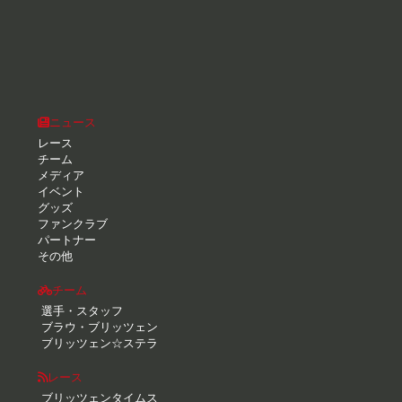
ニュース
レース
チーム
メディア
イベント
グッズ
ファンクラブ
パートナー
その他
チーム
選手・スタッフ
ブラウ・ブリッツェン
ブリッツェン☆ステラ
レース
ブリッツェンタイムス