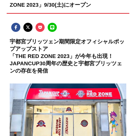
ZONE 2023」9/30(土)にオープン
宇都宮ブリッツェン期間限定オフィシャルポッ
プアップストア
「THE RED ZONE 2023」が今年も出現！
JAPANCUP30周年の歴史と宇都宮ブリッツェ
ンの存在を発信