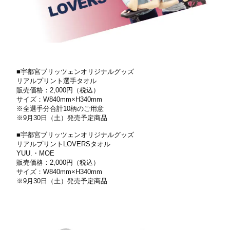
■宇都宮ブリッツェンオリジナルグッズ
リアルプリント選⼿タオル
販売価格：2,000円（税込）
サイズ：W840mm×H340mm
※全選⼿分合計10柄のご⽤意
※9⽉30⽇（⼟）発売予定商品
■宇都宮ブリッツェンオリジナルグッズ
リアルプリントLOVERSタオル
YUU.・MOE
販売価格：2,000円（税込）
サイズ：W840mm×H340mm
※9⽉30⽇（⼟）発売予定商品