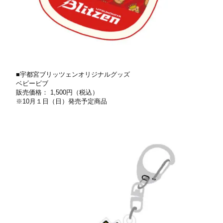
■宇都宮ブリッツェンオリジナルグッズ
ベビービブ
販売価格： 1,500円（税込）
※10⽉１⽇（日）発売予定商品