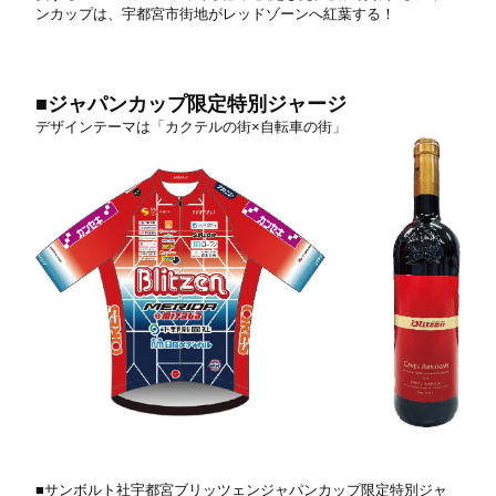
ンカップは、宇都宮市街地がレッドゾーンへ紅葉する！
■ジャパンカップ限定特別ジャージ
デザインテーマは「カクテルの街×⾃転⾞の街」
■サンボルト社宇都宮ブリッツェンジャパンカップ限定特別ジャ