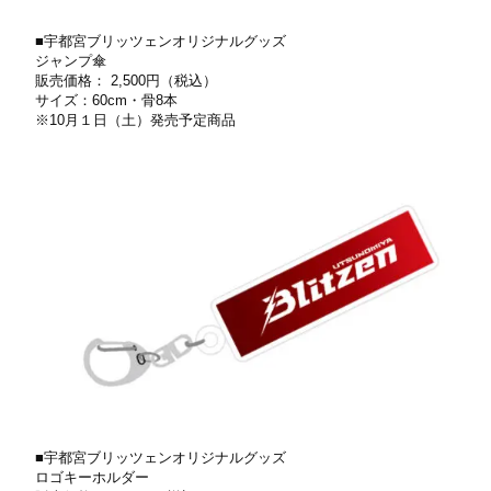
■宇都宮ブリッツェンオリジナルグッズ
ジャンプ傘
販売価格： 2,500円（税込）
サイズ：60cm・⾻8本
※10⽉１⽇（⼟）発売予定商品
■宇都宮ブリッツェンオリジナルグッズ
ロゴキーホルダー