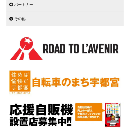
パートナー
その他