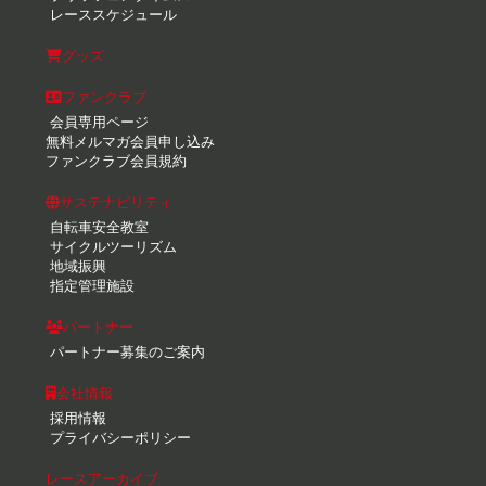
レーススケジュール
グッズ
ファンクラブ
会員専用ページ
無料メルマガ会員申し込み
ファンクラブ会員規約
サステナビリティ
自転車安全教室
サイクルツーリズム
地域振興
指定管理施設
パートナー
パートナー募集のご案内
会社情報
採用情報
プライバシーポリシー
レースアーカイブ