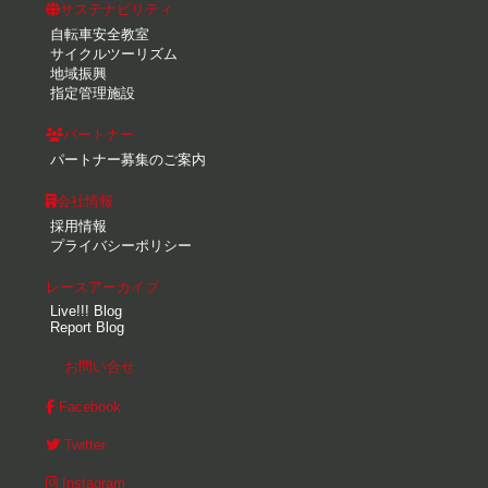
サステナビリティ
自転車安全教室
サイクルツーリズム
地域振興
指定管理施設
パートナー
パートナー募集のご案内
会社情報
採用情報
プライバシーポリシー
レースアーカイブ
Live!!! Blog
Report Blog
お問い合せ
Facebook
Twitter
Instagram