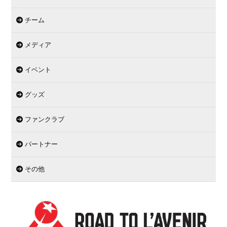
チーム
メディア
イベント
グッズ
ファンクラブ
パートナー
その他