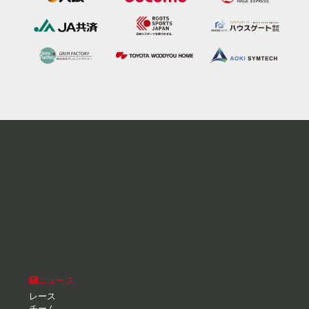
ニュース
レース
チーム