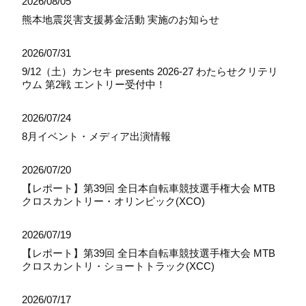
2026/08/05
熊本地震災害支援募金活動 実施のお知らせ
2026/07/31
9/12（土）カンセキ presents 2026-27 わたらせクリテリ
ウム 第2戦 エントリー受付中！
2026/07/24
8月イベント・メディア出演情報
2026/07/20
【レポート】第39回 全日本自転車競技選手権大会 MTB
クロスカントリー・オリンピック(XCO)
2026/07/19
【レポート】第39回 全日本自転車競技選手権大会 MTB
クロスカントリ・ショートトラック(XCC)
2026/07/17