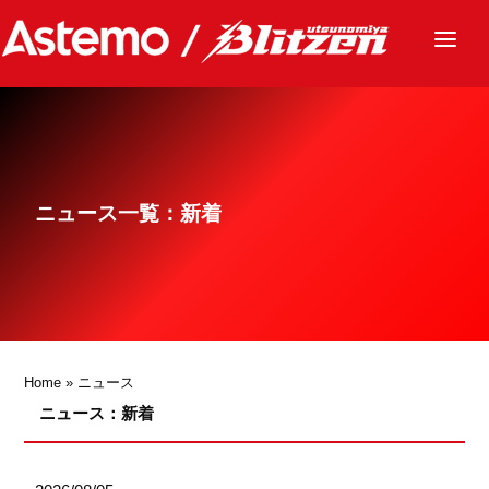
ニュース
チーム
レース
ニュース一覧：新着
グッズ
ファンクラブ
サステナビリティ
パートナー
Home
»
ニュース
ニュース：新着