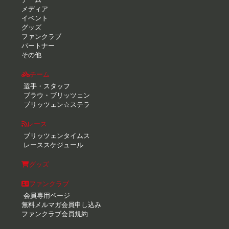
メディア
イベント
グッズ
ファンクラブ
パートナー
その他
チーム
選手・スタッフ
ブラウ・ブリッツェン
ブリッツェン☆ステラ
レース
ブリッツェンタイムス
レーススケジュール
グッズ
ファンクラブ
会員専用ページ
無料メルマガ会員申し込み
ファンクラブ会員規約