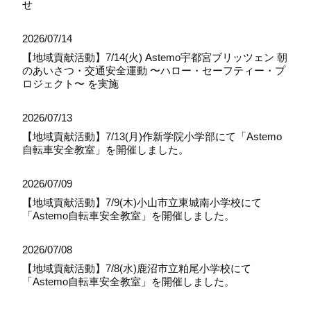
せ
2026/07/14
【地域貢献活動】7/14(火) Astemo宇都宮ブリッツェン 朝
のあいさつ・交通安全運動 〜ハロー・セーフティー・プ
ロジェクト〜 を実施
2026/07/13
【地域貢献活動】7/13(月)作新学院小学部にて「Astemo
自転車安全教室」を開催しました。
2026/07/09
【地域貢献活動】7/9(木)小山市立東城南小学校にて
「Astemo自転車安全教室」を開催しました。
2026/07/08
【地域貢献活動】7/8(水)鹿沼市立粕尾小学校にて
「Astemo自転車安全教室」を開催しました。