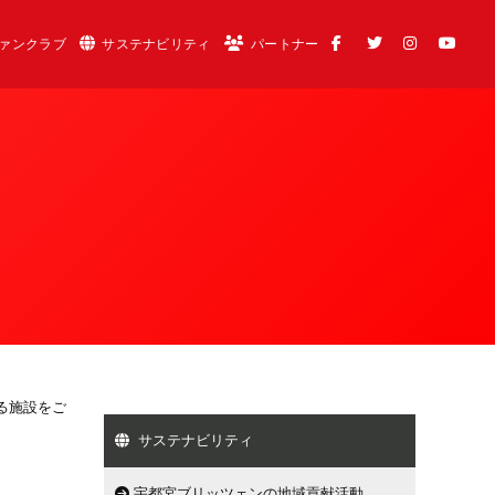
ァンクラブ
サステナビリティ
パートナー
る施設をご
サステナビリティ
宇都宮ブリッツェンの地域貢献活動