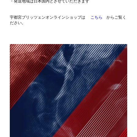
・発送地域は日本国内とさせていただきます
宇都宮ブリッツェンオンラインショップは
こちら
からご覧く
ださい。