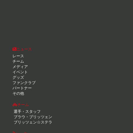
ニュース
レース
チーム
メディア
イベント
グッズ
ファンクラブ
パートナー
その他
チーム
選手・スタッフ
ブラウ・ブリッツェン
ブリッツェン☆ステラ