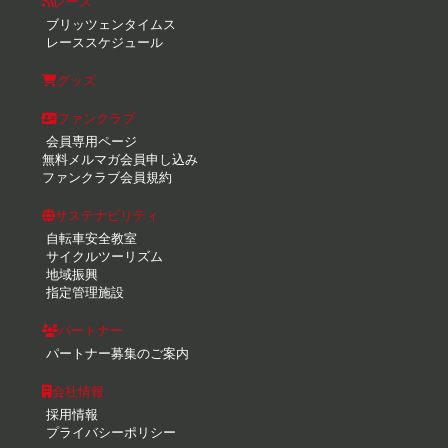
レース
ブリッツェンタイムス
レーススケジュール
グッズ
ファンクラブ
会員専用ページ
無料メルマガ会員申し込み
ファンクラブ会員規約
サステナビリティ
自転車安全教室
サイクルツーリズム
地域振興
指定管理施設
パートナー
パートナー募集のご案内
会社情報
採用情報
プライバシーポリシー