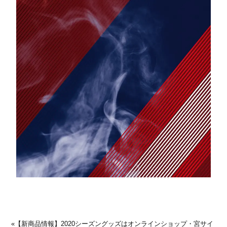
«
【新商品情報】2020シーズングッズはオンラインショップ・宮サイ