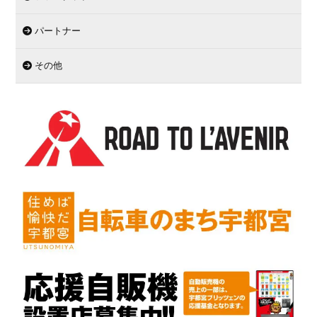
パートナー
その他