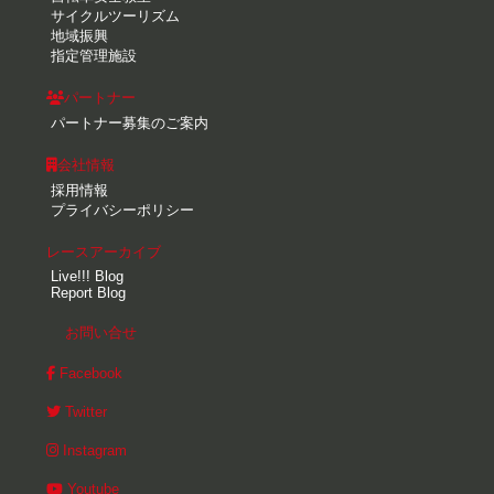
サイクルツーリズム
地域振興
指定管理施設
パートナー
パートナー募集のご案内
会社情報
採用情報
プライバシーポリシー
レースアーカイブ
Live!!! Blog
Report Blog
お問い合せ
Facebook
Twitter
Instagram
Youtube