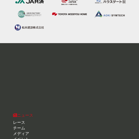
ニュース
レース
チーム
メディア