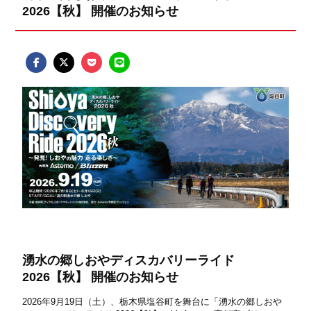
2026【秋】 開催のお知らせ
湧水の郷しおやディスカバリーライド
2026【秋】 開催のお知らせ
2026年9月19日（土）、栃木県塩谷町を舞台に「湧水の郷しおや