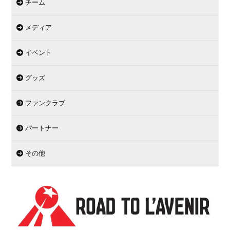
チーム
メディア
イベント
グッズ
ファンクラブ
パートナー
その他