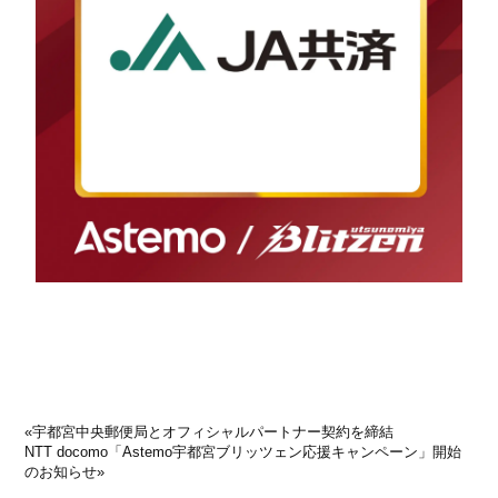
«
宇都宮中央郵便局とオフィシャルパートナー契約を締結
NTT docomo「Astemo宇都宮ブリッツェン応援キャンペーン」開始
のお知らせ
»