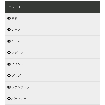
ニュース
新着
レース
チーム
メディア
イベント
グッズ
ファンクラブ
パートナー