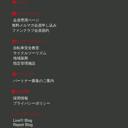
グッズ
ファンクラブ
会員専用ページ
無料メルマガ会員申し込み
ファンクラブ会員規約
サステナビリティ
自転車安全教室
サイクルツーリズム
地域振興
指定管理施設
パートナー
パートナー募集のご案内
会社情報
採用情報
プライバシーポリシー
レースアーカイブ
Live!!! Blog
Report Blog