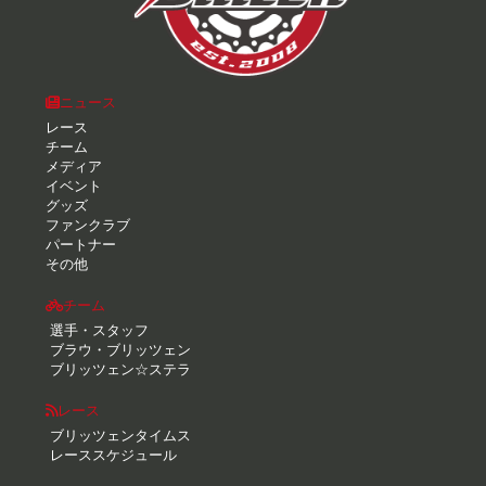
ニュース
レース
チーム
メディア
イベント
グッズ
ファンクラブ
パートナー
その他
チーム
選手・スタッフ
ブラウ・ブリッツェン
ブリッツェン☆ステラ
レース
ブリッツェンタイムス
レーススケジュール