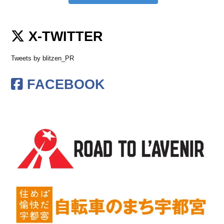
X-TWITTER
Tweets by blitzen_PR
FACEBOOK