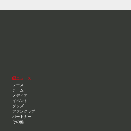
ニュース
レース
チーム
メディア
イベント
グッズ
ファンクラブ
パートナー
その他