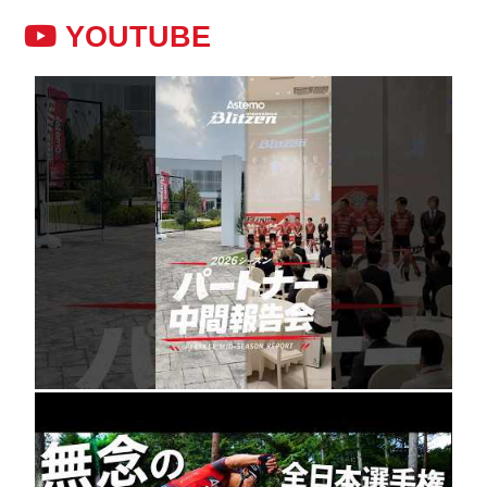
YOUTUBE