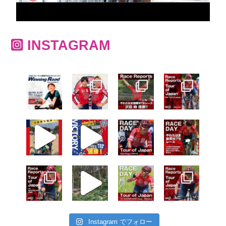
INSTAGRAM
Instagram でフォロー