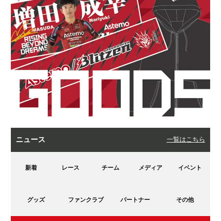
ニュース
一覧はこちら
新着
レース
チーム
メディア
イベント
グッズ
ファンクラブ
パートナー
その他