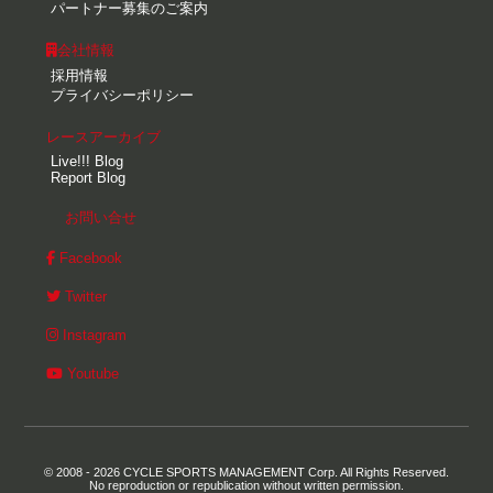
パートナー募集のご案内
会社情報
採用情報
プライバシーポリシー
レースアーカイブ
Live!!! Blog
Report Blog
お問い合せ
Facebook
Twitter
Instagram
Youtube
© 2008 - 2026 CYCLE SPORTS MANAGEMENT Corp. All Rights Reserved.
No reproduction or republication without written permission.