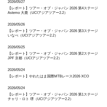
2026/05/27
【レポート】ツアー・オブ・ジャパン 2026 第4ステージ
Astemo 大鹿（UCIアジアツアー2.2）
2026/05/26
【レポート】ツアー・オブ・ジャパン 2026 第3ステージ
いなべ（UCIアジアツアー2.2）
2026/05/25
【レポート】ツアー・オブ・ジャパン 2026 第2ステージ
JPF 京都（UCIアジアツアー2.2）
2026/05/24
【レポート】やわたはま国際MTBレース2026 XCO
2026/05/24
【レポート】ツアー・オブ・ジャパン 2026 第1ステージ
チャリ・ロト 堺（UCIアジアツアー2.2）