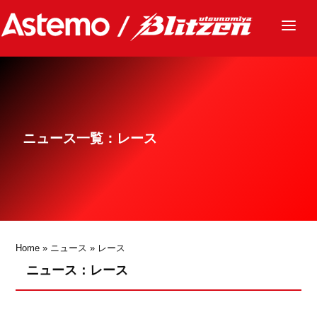
ニュース
チーム
レース
ニュース一覧：レース
グッズ
ファンクラブ
サステナビリティ
パートナー
Home
»
ニュース
»
レース
ニュース：レース