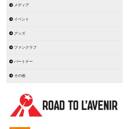
メディア
イベント
グッズ
ファンクラブ
パートナー
その他