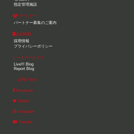
指定管理施設
パートナー
パートナー募集のご案内
会社情報
採用情報
プライバシーポリシー
レースアーカイブ
Live!!! Blog
Report Blog
お問い合せ
Facebook
Twitter
Instagram
Youtube