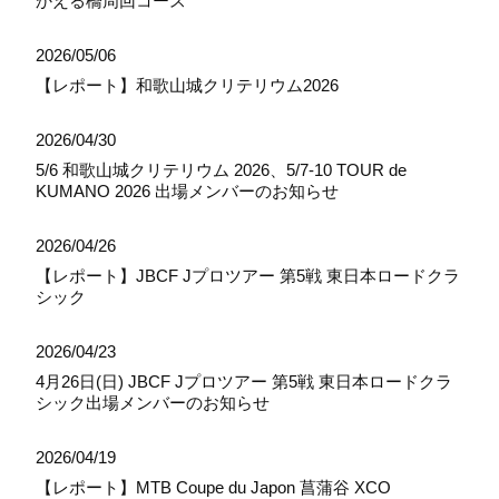
かえる橋周回コース
2026/05/06
【レポート】和歌山城クリテリウム2026
2026/04/30
5/6 和歌山城クリテリウム 2026、5/7-10 TOUR de
KUMANO 2026 出場メンバーのお知らせ
2026/04/26
【レポート】JBCF Jプロツアー 第5戦 東日本ロードクラ
シック
2026/04/23
4月26日(日) JBCF Jプロツアー 第5戦 東日本ロードクラ
シック出場メンバーのお知らせ
2026/04/19
【レポート】MTB Coupe du Japon 菖蒲谷 XCO