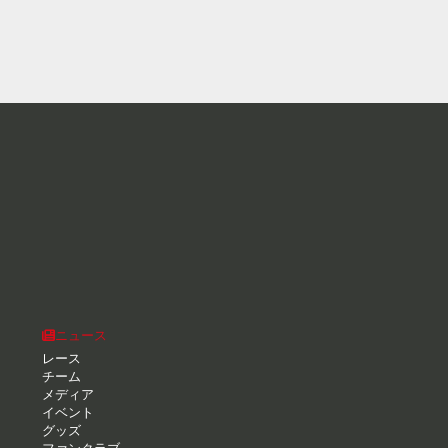
ニュース
レース
チーム
メディア
イベント
グッズ