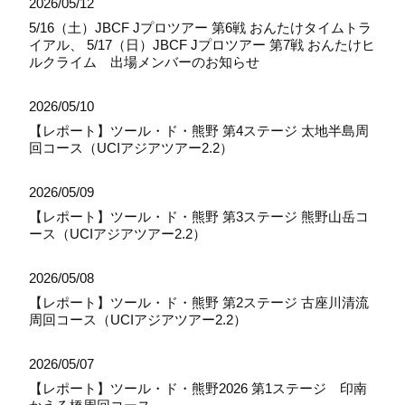
2026/05/12
5/16（土）JBCF Jプロツアー 第6戦 おんたけタイムトラ
イアル、 5/17（日）JBCF Jプロツアー 第7戦 おんたけヒ
ルクライム 出場メンバーのお知らせ
2026/05/10
【レポート】ツール・ド・熊野 第4ステージ 太地半島周
回コース（UCIアジアツアー2.2）
2026/05/09
【レポート】ツール・ド・熊野 第3ステージ 熊野山岳コ
ース（UCIアジアツアー2.2）
2026/05/08
【レポート】ツール・ド・熊野 第2ステージ 古座川清流
周回コース（UCIアジアツアー2.2）
2026/05/07
【レポート】ツール・ド・熊野2026 第1ステージ 印南