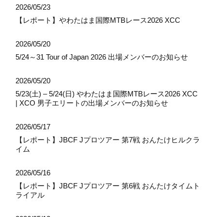
2026/05/23
【レポート】やわたはま国際MTBレース2026 XCC
2026/05/20
5/24～31 Tour of Japan 2026 出場メンバーのお知らせ
2026/05/20
5/23(土) – 5/24(日) やわたはま国際MTBレース2026 XCC
| XCO 男子エリートの出場メンバーのお知らせ
2026/05/17
【レポート】JBCF Jプロツアー 第7戦 おんたけヒルクラ
イム
2026/05/16
【レポート】JBCF Jプロツアー 第6戦 おんたけタイムト
ライアル