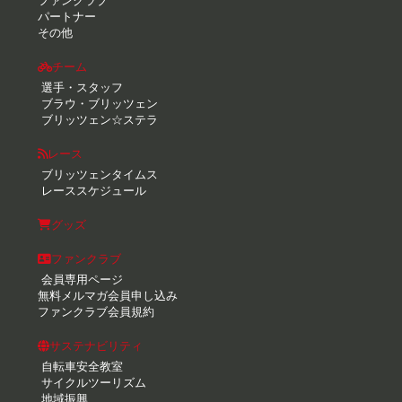
ファンクラブ
パートナー
その他
チーム
選手・スタッフ
ブラウ・ブリッツェン
ブリッツェン☆ステラ
レース
ブリッツェンタイムス
レーススケジュール
グッズ
ファンクラブ
会員専用ページ
無料メルマガ会員申し込み
ファンクラブ会員規約
サステナビリティ
自転車安全教室
サイクルツーリズム
地域振興