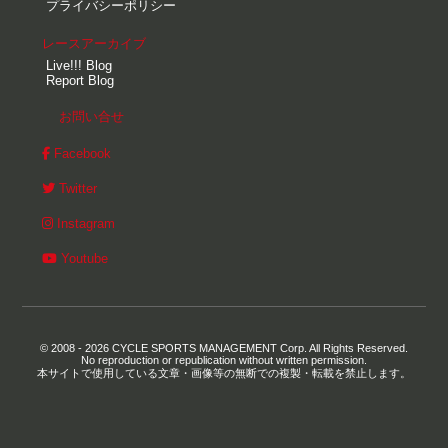
プライバシーポリシー
レースアーカイブ
Live!!! Blog
Report Blog
お問い合せ
Facebook
Twitter
Instagram
Youtube
© 2008 - 2026 CYCLE SPORTS MANAGEMENT Corp. All Rights Reserved.
No reproduction or republication without written permission.
本サイトで使用している文章・画像等の無断での複製・転載を禁止します。