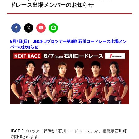
ドレース出場メンバーのお知らせ
6月7日(日) JBCF Jプロツアー第8戦 石川ロードレース出場メン
バーのお知らせ
JBCF Jプロツアー第8戦「石川ロードレース」が、福島県石川町
で開催されます。