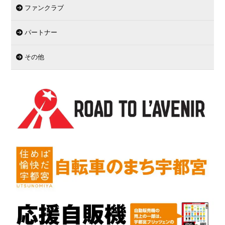
ファンクラブ
パートナー
その他