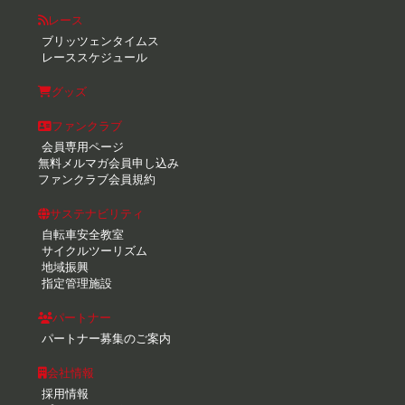
レース
ブリッツェンタイムス
レーススケジュール
グッズ
ファンクラブ
会員専用ページ
無料メルマガ会員申し込み
ファンクラブ会員規約
サステナビリティ
自転車安全教室
サイクルツーリズム
地域振興
指定管理施設
パートナー
パートナー募集のご案内
会社情報
採用情報