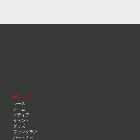
ニュース
レース
チーム
メディア
イベント
グッズ
ファンクラブ
パートナー