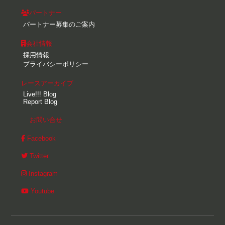
パートナー
パートナー募集のご案内
会社情報
採用情報
プライバシーポリシー
レースアーカイブ
Live!!! Blog
Report Blog
お問い合せ
Facebook
Twitter
Instagram
Youtube