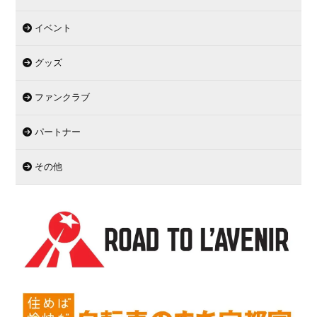
イベント
グッズ
ファンクラブ
パートナー
その他