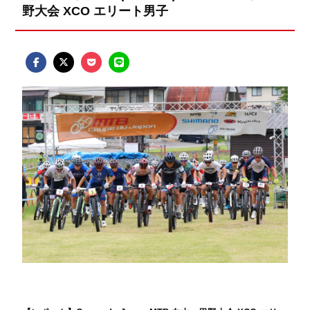
野大会 XCO エリート男子