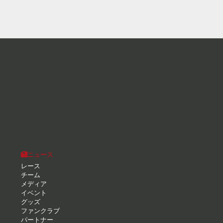
ニュース
レース
チーム
メディア
イベント
グッズ
ファンクラブ
パートナー