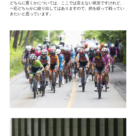
どちらに置くかについては、ここでは言えない状況ですけれど、
一応どちらかに絞り出してはありますので、的を絞って戦ってい
きたいと思っています」