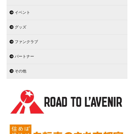
イベント
グッズ
ファンクラブ
パートナー
その他