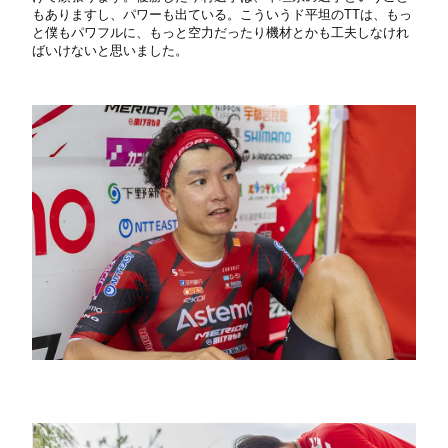
もありますし、パワーも出ている。こういうド平坦のTTは、もっ
と僕もパワフルに、もっと空力だったり機材とかも工夫しなけれ
ばいけないと思いました。