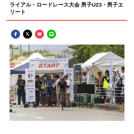
ライアル・ロードレース大会 男子U23・男子エ
リート