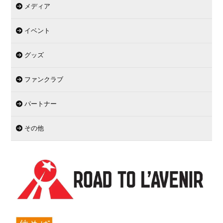
メディア
イベント
グッズ
ファンクラブ
パートナー
その他