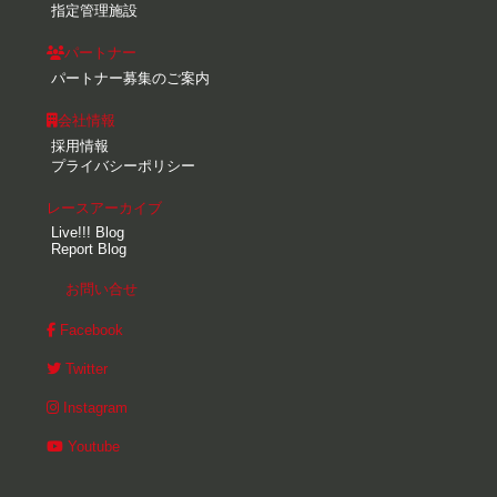
指定管理施設
パートナー
パートナー募集のご案内
会社情報
採用情報
プライバシーポリシー
レースアーカイブ
Live!!! Blog
Report Blog
お問い合せ
Facebook
Twitter
Instagram
Youtube