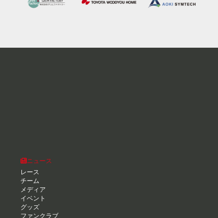
ニュース
レース
チーム
メディア
イベント
グッズ
ファンクラブ