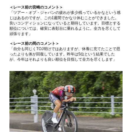
＜レース前の宮崎のコメント＞
「ツアー・オブ・ジャパンの疲れが多少残っているかなという感
じはあるのですが、この1週間でかなり休むことができました。
良いコンディションになっていると期待しています。目標とする
順位については、確実に表彰台に乗れるように。全力を尽くして
頑張ります」
＜レース前の岡のコメント＞
「自分も同じくTOJ明けではありますが、休養に充てたことで思
ったよりも体が回復しています。昨年は5位という結果でした
が、今年はそれよりも良い順位を目指して全力を尽くします」