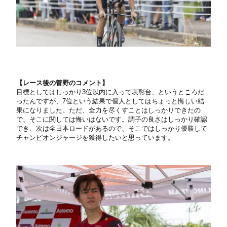
【
レース後の菅野のコメント】
目標としてはしっかり3位以内に入って表彰台、というところだ
ったんですが、7位という結果で個人としてはちょっと悔しい結
果になりました。ただ、全力を尽くすことはしっかりできたの
で、そこに関しては悔いはないです。調子の良さはしっかり確認
でき、次は全日本ロードがあるので、そこではしっかり優勝して
チャンピオンジャージを獲得したいと思っています。