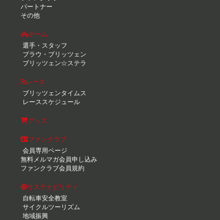
パートナー
その他
チーム
選手・スタッフ
ブラウ・ブリッツェン
ブリッツェン☆ステラ
レース
ブリッツェンタイムス
レーススケジュール
グッズ
ファンクラブ
会員専用ページ
無料メルマガ会員申し込み
ファンクラブ会員規約
サステナビリティ
自転車安全教室
サイクルツーリズム
地域振興