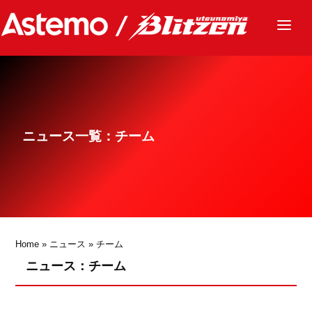
ニュース
チーム
レース
ニュース一覧：チーム
グッズ
ファンクラブ
サステナビリティ
パートナー
Home
»
ニュース
»
チーム
ニュース：チーム