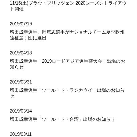
11/16(土)ブラウ・ブリッツェン 2020シーズントライアウ
ト開催
2019/07/19
増田成幸選手、岡篤志選手がナショナルチーム夏季欧州
遠征選手団に選出
2019/04/18
増田成幸選手「2019ロードアジア選手権大会」出場のお
知らせ
2019/03/31
増田成幸選手「ツール・ド・ランカウイ」出場のお知ら
せ
2019/03/14
増田成幸選手「ツール・ド・台湾」出場のお知らせ
2019/03/11