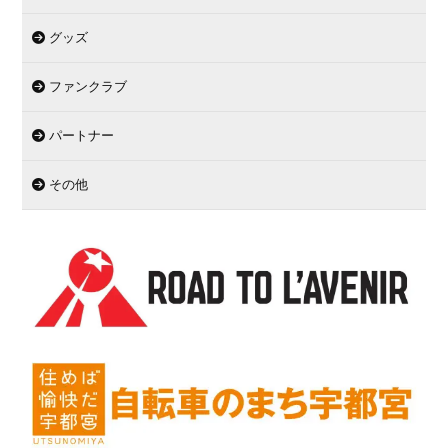
グッズ
ファンクラブ
パートナー
その他