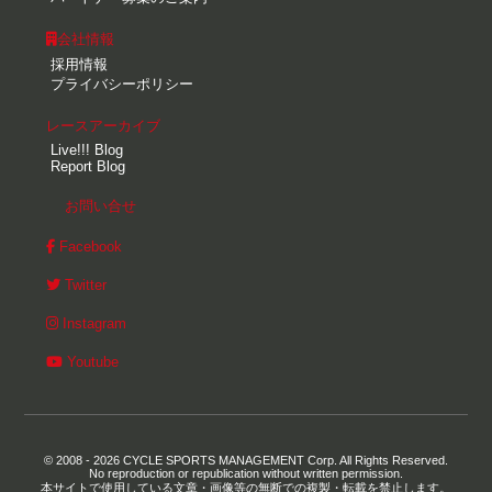
会社情報
採用情報
プライバシーポリシー
レースアーカイブ
Live!!! Blog
Report Blog
お問い合せ
Facebook
Twitter
Instagram
Youtube
© 2008 - 2026 CYCLE SPORTS MANAGEMENT Corp. All Rights Reserved.
No reproduction or republication without written permission.
本サイトで使用している文章・画像等の無断での複製・転載を禁止します。