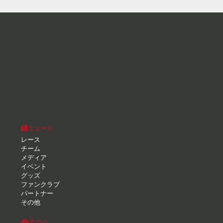
ニュース
レース
チーム
メディア
イベント
グッズ
ファンクラブ
パートナー
その他
チーム