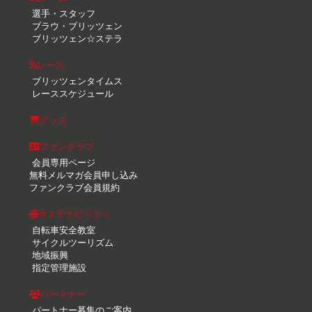
選手・スタッフ
ブラウ・ブリッツェン
ブリッツェン☆ステラ
レース
ブリッツェンタイムス
レーススケジュール
グッズ
ファンクラブ
会員専用ページ
無料メルマガ会員申し込み
ファンクラブ会員規約
サステナビリティ
自転車安全教室
サイクルツーリズム
地域振興
指定管理施設
パートナー
パートナー募集のご案内