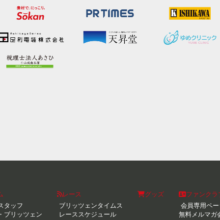
ム
レース
グッズ
ファンクラ
スタッフ
ブリッツェンタイムス
会員専用ペー
・ブリッツェン
レーススケジュール
無料メルマガ