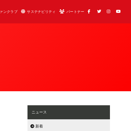
ァンクラブ
サステナビリティ
パートナー
ニュース
新着