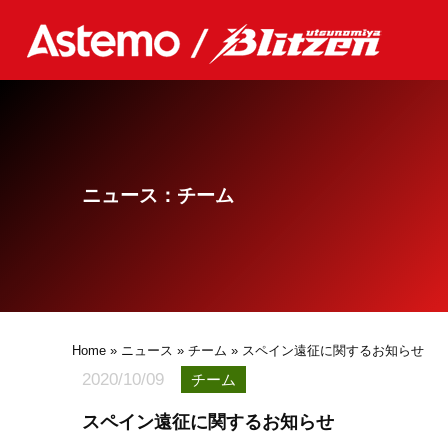
ニュース：チーム
Home
»
ニュース
»
チーム
» スペイン遠征に関するお知らせ
2020/10/09
チーム
スペイン遠征に関するお知らせ