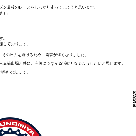
ズン最後のレースをしっかり走ってこようと思います。
ます。
す。
謝しております。
り、その圧力を避けるために発表が遅くなりました。
京五輪出場と共に、今後につながる活動となるようしたいと思います。
活動いたします。