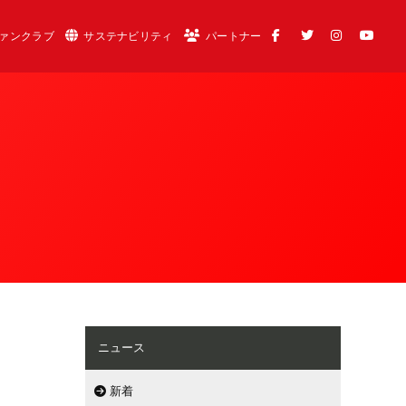
ァンクラブ
サステナビリティ
パートナー
ニュース
新着