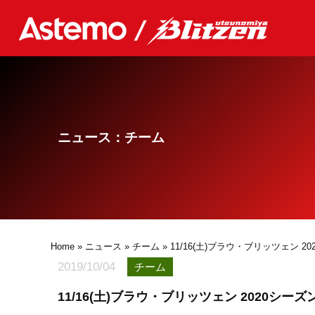
ニュース：チーム
Home
»
ニュース
»
チーム
» 11/16(土)ブラウ・ブリッツェン 
2019/10/04
チーム
11/16(土)ブラウ・ブリッツェン 2020シ