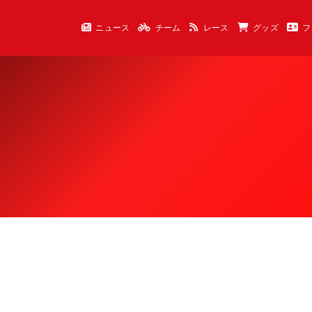
ニュース
チーム
レース
グッズ
フ