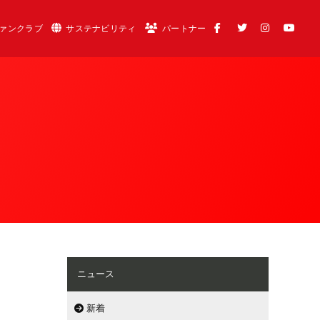
ァンクラブ
サステナビリティ
パートナー
ニュース
新着