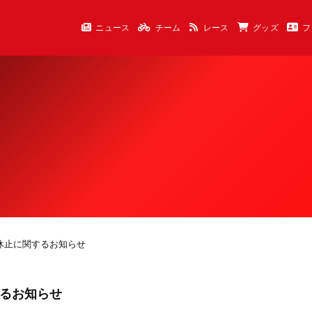
ニュース
チーム
レース
グッズ
フ
時休止に関するお知らせ
するお知らせ