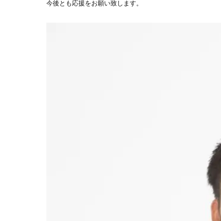
今後とも応援をお願い致します。