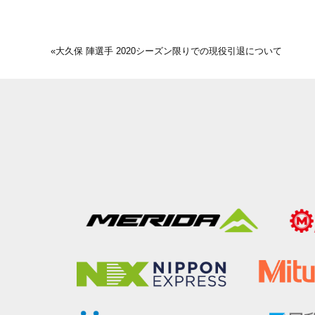
«
大久保 陣選手 2020シーズン限りでの現役引退について