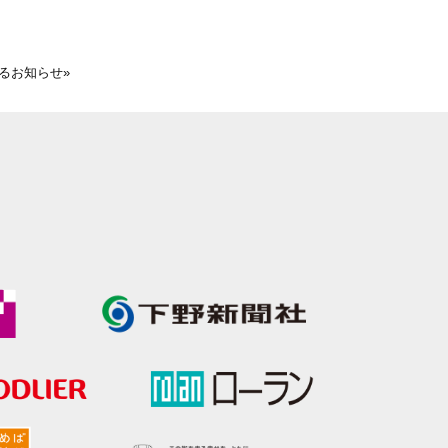
するお知らせ
»