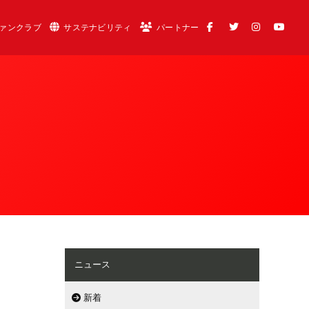
ァンクラブ
サステナビリティ
パートナー
ニュース
新着