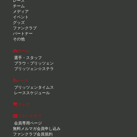
レース
チーム
メディア
イベント
グッズ
ファンクラブ
パートナー
その他
チーム
選手・スタッフ
ブラウ・ブリッツェン
ブリッツェン☆ステラ
レース
ブリッツェンタイムス
レーススケジュール
グッズ
ファンクラブ
会員専用ページ
無料メルマガ会員申し込み
ファンクラブ会員規約