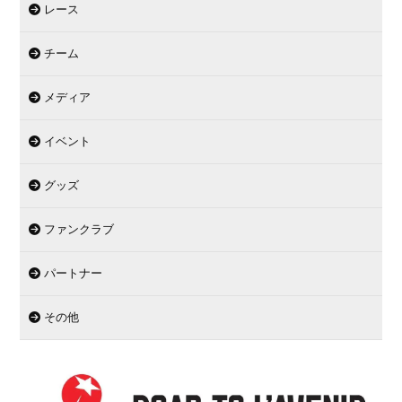
レース
チーム
メディア
イベント
グッズ
ファンクラブ
パートナー
その他