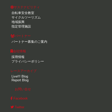
サステナビリティ
自転車安全教室
サイクルツーリズム
地域振興
指定管理施設
パートナー
パートナー募集のご案内
会社情報
採用情報
プライバシーポリシー
レースアーカイブ
Live!!! Blog
Report Blog
お問い合せ
Facebook
Twitter