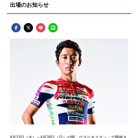
出場のお知らせ
4月23日（火）～4月28日（日）の間、ウズベキスタン・で開催さ