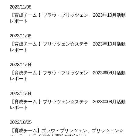
2023/11/08
【育成チーム 】ブラウ・ブリッツェン 2023年10月活動
レポート
2023/11/08
【育成チーム 】ブリッツェン☆ステラ 2023年10月活動
レポート
2023/11/04
【育成チーム 】ブラウ・ブリッツェン 2023年09月活動
レポート
2023/11/04
【育成チーム 】ブリッツェン☆ステラ 2023年09月活動
レポート
2023/10/25
【育成チーム】ブラウ・ブリッツェン、ブリッツェン☆