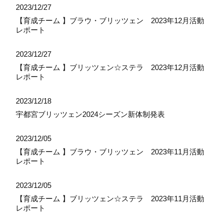
2023/12/27
【育成チーム 】ブラウ・ブリッツェン 2023年12月活動
レポート
2023/12/27
【育成チーム 】ブリッツェン☆ステラ 2023年12月活動
レポート
2023/12/18
宇都宮ブリッツェン2024シーズン新体制発表
2023/12/05
【育成チーム 】ブラウ・ブリッツェン 2023年11月活動
レポート
2023/12/05
【育成チーム 】ブリッツェン☆ステラ 2023年11月活動
レポート