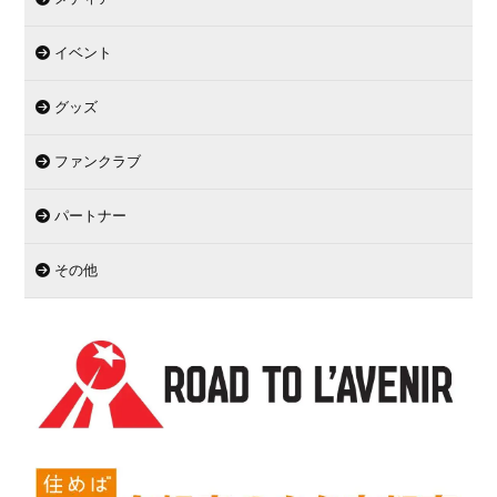
イベント
グッズ
ファンクラブ
パートナー
その他