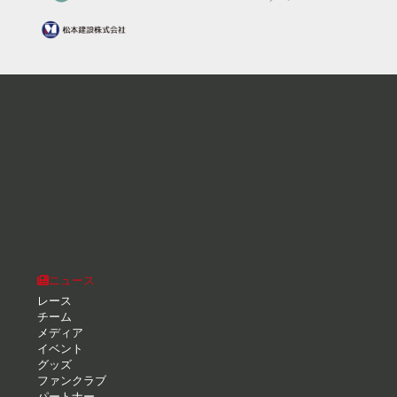
ニュース
レース
チーム
メディア
イベント
グッズ
ファンクラブ
パートナー