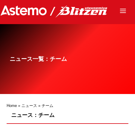
ニュース
チーム
レース
ニュース一覧：チーム
グッズ
ファンクラブ
サステナビリティ
パートナー
Home
»
ニュース
»
チーム
ニュース：チーム