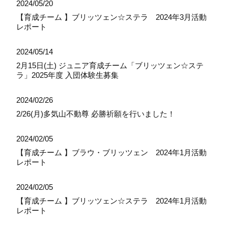
2024/05/20
【育成チーム 】ブリッツェン☆ステラ 2024年3月活動
レポート
2024/05/14
2月15日(土) ジュニア育成チーム「ブリッツェン☆ステ
ラ」2025年度 入団体験生募集
2024/02/26
2/26(月)多気山不動尊 必勝祈願を行いました！
2024/02/05
【育成チーム 】ブラウ・ブリッツェン 2024年1月活動
レポート
2024/02/05
【育成チーム 】ブリッツェン☆ステラ 2024年1月活動
レポート