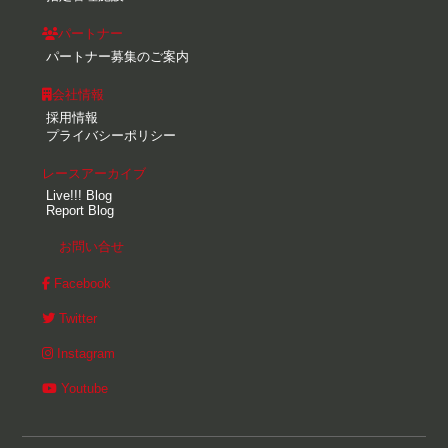
パートナー
パートナー募集のご案内
会社情報
採用情報
プライバシーポリシー
レースアーカイブ
Live!!! Blog
Report Blog
お問い合せ
Facebook
Twitter
Instagram
Youtube