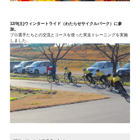
12/9(土)ウィンタートライド（わたらせサイクルパーク）に参
加。
プロ選手たちとの交流とコースを使った実走トレーニングを実施
しました。