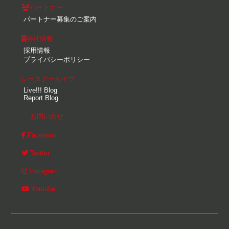
パートナー
パートナー募集のご案内
会社情報
採用情報
プライバシーポリシー
レースアーカイブ
Live!!! Blog
Report Blog
お問い合せ
Facebook
Twitter
Instagram
Youtube