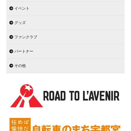
イベント
グッズ
ファンクラブ
パートナー
その他