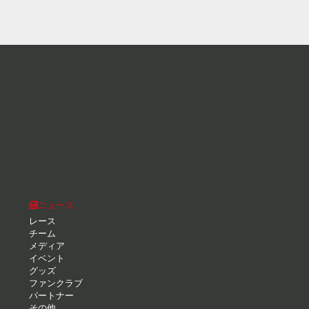
ニュース
レース
チーム
メディア
イベント
グッズ
ファンクラブ
パートナー
その他