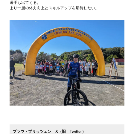
選手も出てくる。
より一層の体力向上とスキルアップを期待したい。
ブラウ・ブリッツェン X（旧 Twitter）