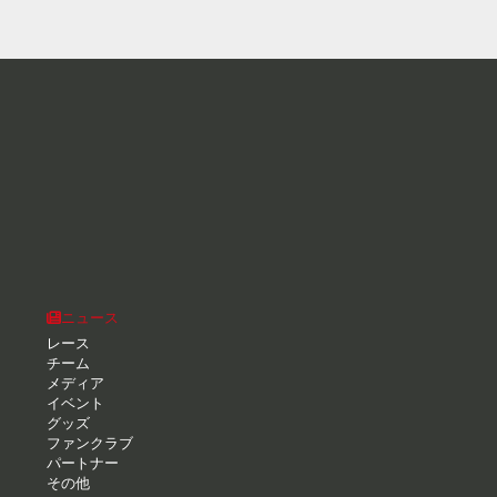
ニュース
レース
チーム
メディア
イベント
グッズ
ファンクラブ
パートナー
その他