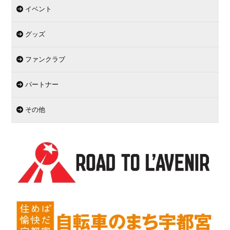
イベント
グッズ
ファンクラブ
パートナー
その他