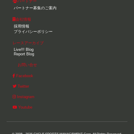
パートナー
パートナー募集のご案内
会社情報
採用情報
プライバシーポリシー
レースアーカイブ
Live!!! Blog
Report Blog
お問い合せ
Facebook
Twitter
Instagram
Youtube
© 2008 - 2026 CYCLE SPORTS MANAGEMENT Corp. All Rights Reserved.