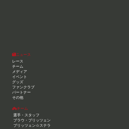
ニュース
レース
チーム
メディア
イベント
グッズ
ファンクラブ
パートナー
その他
チーム
選手・スタッフ
ブラウ・ブリッツェン
ブリッツェン☆ステラ