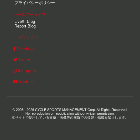
プライバシーポリシー
レースアーカイブ
Live!!! Blog
Report Blog
お問い合せ
Facebook
Twitter
Instagram
Youtube
© 2008 - 2026 CYCLE SPORTS MANAGEMENT Corp. All Rights Reserved.
No reproduction or republication without written permission.
本サイトで使用している文章・画像等の無断での複製・転載を禁止します。