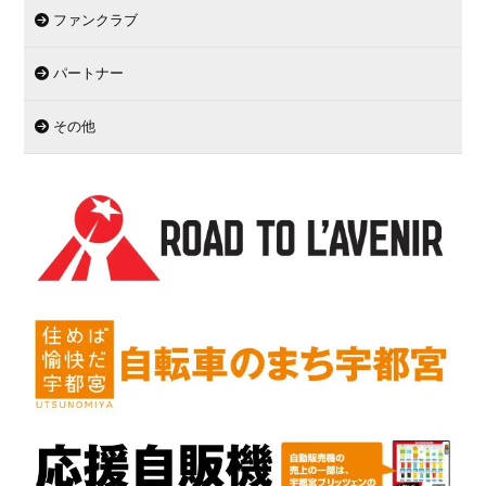
ファンクラブ
パートナー
その他