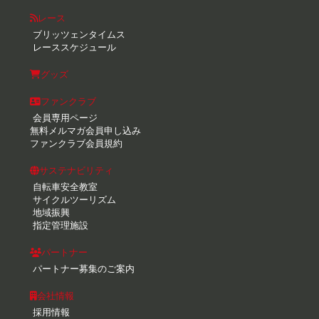
レース
ブリッツェンタイムス
レーススケジュール
グッズ
ファンクラブ
会員専用ページ
無料メルマガ会員申し込み
ファンクラブ会員規約
サステナビリティ
自転車安全教室
サイクルツーリズム
地域振興
指定管理施設
パートナー
パートナー募集のご案内
会社情報
採用情報