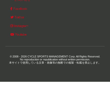
Facebook
Twitter
Instagram
Youtube
© 2008 - 2026 CYCLE SPORTS MANAGEMENT Corp. All Rights Reserved.
No reproduction or republication without written permission.
本サイトで使用している文章・画像等の無断での複製・転載を禁止します。