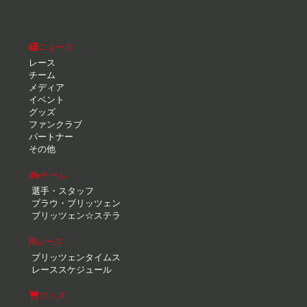
ニュース
レース
チーム
メディア
イベント
グッズ
ファンクラブ
パートナー
その他
チーム
選手・スタッフ
ブラウ・ブリッツェン
ブリッツェン☆ステラ
レース
ブリッツェンタイムス
レーススケジュール
グッズ