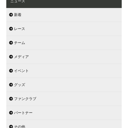
ニュース
新着
レース
チーム
メディア
イベント
グッズ
ファンクラブ
パートナー
その他