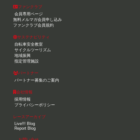
ファンクラブ
会員専用ページ
無料メルマガ会員申し込み
ファンクラブ会員規約
サステナビリティ
自転車安全教室
サイクルツーリズム
地域振興
指定管理施設
パートナー
パートナー募集のご案内
会社情報
採用情報
プライバシーポリシー
レースアーカイブ
Live!!! Blog
Report Blog
お問い合せ