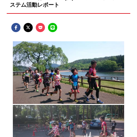
ステム活動レポート