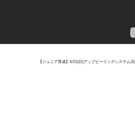
【ジュニア育成】5/21(日)アップビーリングシステム