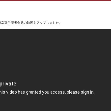
田成幸選手記者会見の動画をアップしました。