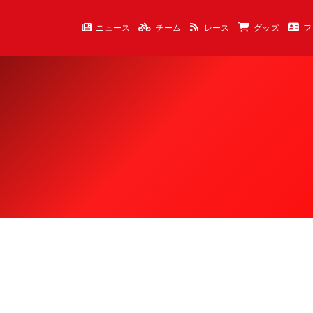
ニュース
チーム
レース
グッズ
フ