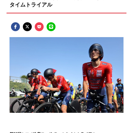
タイムトライアル