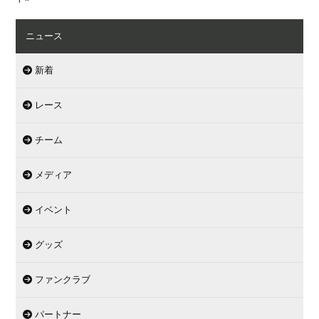
ニュース
新着
レース
チーム
メディア
イベント
グッズ
ファンクラブ
パートナー