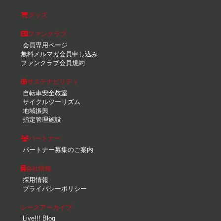
グッズ
ファンクラブ
会員専用ページ
無料メルマガ会員申し込み
ファンクラブ会員規約
サステナビリティ
自転車安全教室
サイクルツーリズム
地域振興
指定管理施設
パートナー
パートナー募集のご案内
会社情報
採用情報
プライバシーポリシー
レースアーカイブ
Live!!! Blog