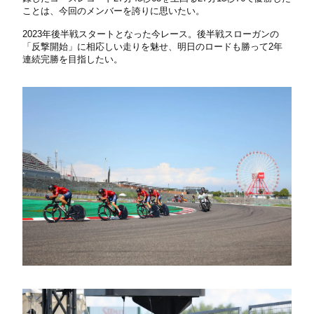
ことは、今回のメンバーを誇りに思いたい。
2023年後半戦スタートとなった今レース。後半戦スローガンの
「反撃開始」に相応しい走りを魅せ、明日のロードも勝って2年
連続完勝を目指したい。