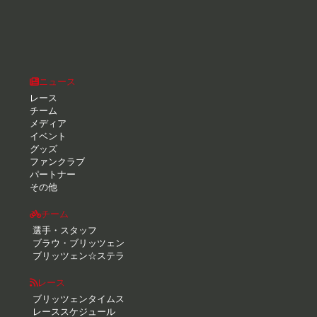
ニュース
レース
チーム
メディア
イベント
グッズ
ファンクラブ
パートナー
その他
チーム
選手・スタッフ
ブラウ・ブリッツェン
ブリッツェン☆ステラ
レース
ブリッツェンタイムス
レーススケジュール