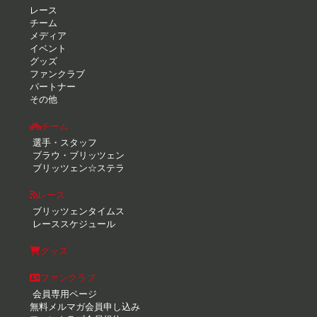
レース
チーム
メディア
イベント
グッズ
ファンクラブ
パートナー
その他
チーム
選手・スタッフ
ブラウ・ブリッツェン
ブリッツェン☆ステラ
レース
ブリッツェンタイムス
レーススケジュール
グッズ
ファンクラブ
会員専用ページ
無料メルマガ会員申し込み