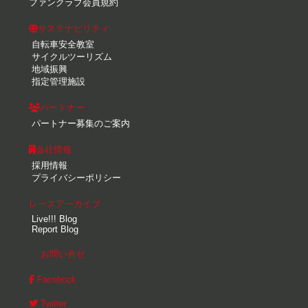
ファンクラブ会員規約
サステナビリティ
自転車安全教室
サイクルツーリズム
地域振興
指定管理施設
パートナー
パートナー募集のご案内
会社情報
採用情報
プライバシーポリシー
レースアーカイブ
Live!!! Blog
Report Blog
お問い合せ
Facebook
Twitter