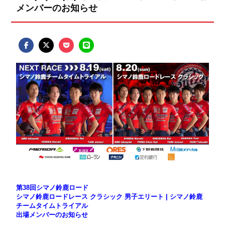
メンバーのお知らせ
第38回シマノ鈴鹿ロード
シマノ鈴鹿ロードレース クラシック 男子エリート | シマノ鈴鹿
チームタイムトライアル
出場メンバーのお知らせ