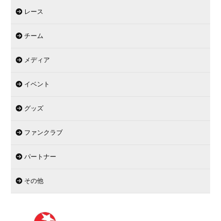
レース
チーム
メディア
イベント
グッズ
ファンクラブ
パートナー
その他