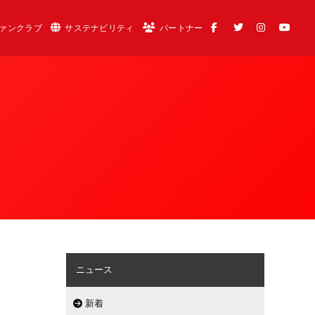
ァンクラブ
サステナビリティ
パートナー
ニュース
新着