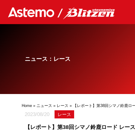
ニュース：レース
Home
»
ニュース
»
レース
» 【レポート】第38回シマノ鈴鹿ロ
2023/08/20
レース
【レポート】第38回シマノ鈴鹿ロード レー