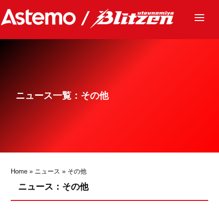
ニュース
チーム
レース
ニュース一覧：その他
グッズ
ファンクラブ
サステナビリティ
パートナー
Home
»
ニュース
»
その他
ニュース：その他