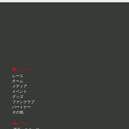
ニュース
レース
チーム
メディア
イベント
グッズ
ファンクラブ
パートナー
その他
チーム