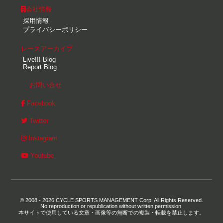
会社情報
採用情報
プライバシーポリシー
レースアーカイブ
Live!!! Blog
Report Blog
お問い合せ
Facebook
Twitter
Instagram
Youtube
© 2008 - 2026 CYCLE SPORTS MANAGEMENT Corp. All Rights Reserved.
No reproduction or republication without written permission.
本サイトで使用している文章・画像等の無断での複製・転載を禁止します。