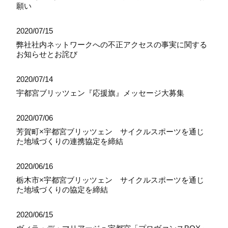
願い
2020/07/15
弊社社内ネットワークへの不正アクセスの事実に関する
お知らせとお詫び
2020/07/14
宇都宮ブリッツェン『応援旗』メッセージ大募集
2020/07/06
芳賀町×宇都宮ブリッツェン サイクルスポーツを通じ
た地域づくりの連携協定を締結
2020/06/16
栃木市×宇都宮ブリッツェン サイクルスポーツを通じ
た地域づくりの協定を締結
2020/06/15