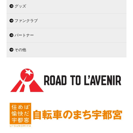
グッズ
ファンクラブ
パートナー
その他