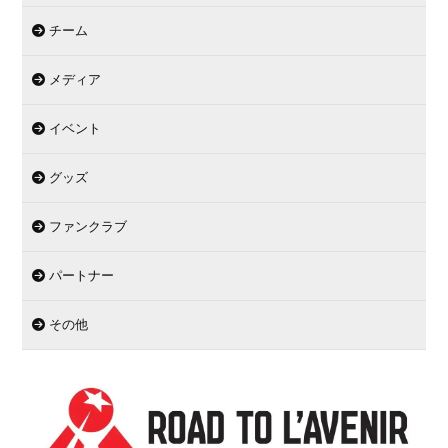
チーム
メディア
イベント
グッズ
ファンクラブ
パートナー
その他