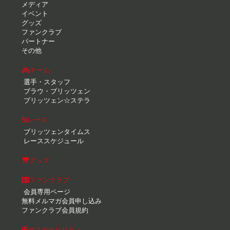
メディア
イベント
グッズ
ファンクラブ
パートナー
その他
チーム
選手・スタッフ
ブラウ・ブリッツェン
ブリッツェン☆ステラ
レース
ブリッツェンタイムス
レーススケジュール
グッズ
ファンクラブ
会員専用ページ
無料メルマガ会員申し込み
ファンクラブ会員規約
サステナビリティ