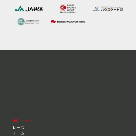
ニュース
レース
チーム