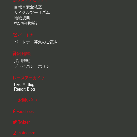
自転車安全教室
サイクルツーリズム
地域振興
指定管理施設
パートナー
パートナー募集のご案内
会社情報
採用情報
プライバシーポリシー
レースアーカイブ
Live!!! Blog
Report Blog
お問い合せ
Facebook
Twitter
Instagram