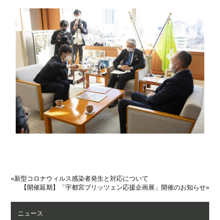
«
新型コロナウィルス感染者発生と対応について
【開催延期】「宇都宮ブリッツェン応援企画展」開催のお知らせ
»
ニュース