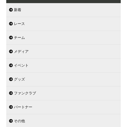
新着
レース
チーム
メディア
イベント
グッズ
ファンクラブ
パートナー
その他