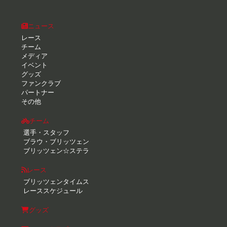
ニュース
レース
チーム
メディア
イベント
グッズ
ファンクラブ
パートナー
その他
チーム
選手・スタッフ
ブラウ・ブリッツェン
ブリッツェン☆ステラ
レース
ブリッツェンタイムス
レーススケジュール
グッズ