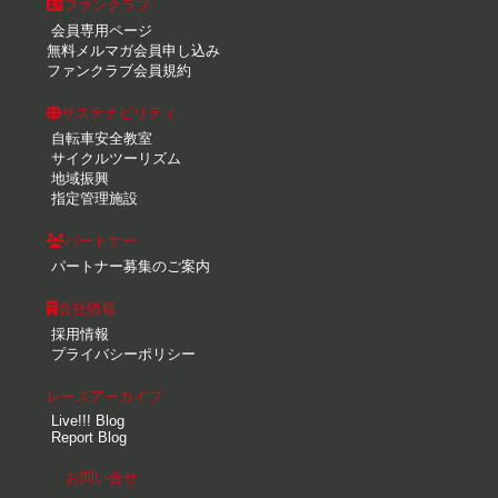
ファンクラブ
会員専用ページ
無料メルマガ会員申し込み
ファンクラブ会員規約
サステナビリティ
自転車安全教室
サイクルツーリズム
地域振興
指定管理施設
パートナー
パートナー募集のご案内
会社情報
採用情報
プライバシーポリシー
レースアーカイブ
Live!!! Blog
Report Blog
お問い合せ