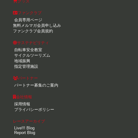
グッズ
ファンクラブ
会員専用ページ
無料メルマガ会員申し込み
ファンクラブ会員規約
サステナビリティ
自転車安全教室
サイクルツーリズム
地域振興
指定管理施設
パートナー
パートナー募集のご案内
会社情報
採用情報
プライバシーポリシー
レースアーカイブ
Live!!! Blog
Report Blog