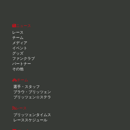
ニュース
レース
チーム
メディア
イベント
グッズ
ファンクラブ
パートナー
その他
チーム
選手・スタッフ
ブラウ・ブリッツェン
ブリッツェン☆ステラ
レース
ブリッツェンタイムス
レーススケジュール