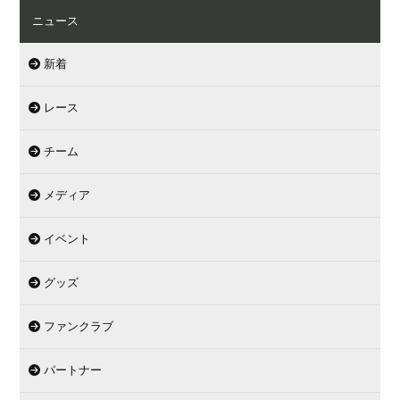
ニュース
新着
レース
チーム
メディア
イベント
グッズ
ファンクラブ
パートナー