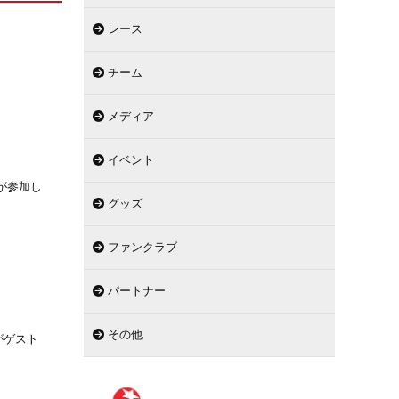
レース
チーム
メディア
イベント
が参加し
グッズ
ファンクラブ
パートナー
その他
がゲスト