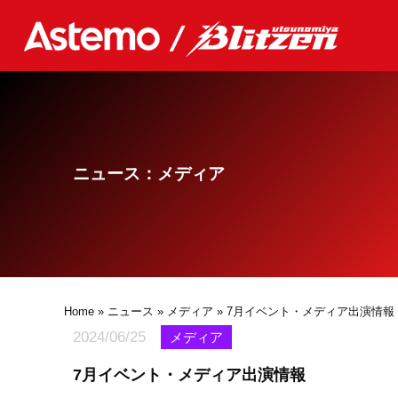
ニュース：メディア
Home
»
ニュース
»
メディア
» 7月イベント・メディア出演情報
2024/06/25
メディア
7月イベント・メディア出演情報