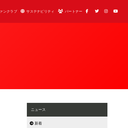
ァンクラブ
サステナビリティ
パートナー
ニュース
新着