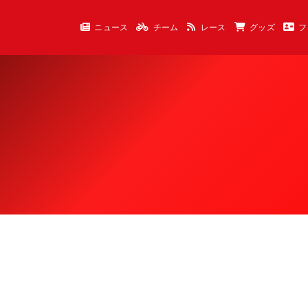
ニュース
チーム
レース
グッズ
フ