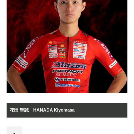
花田 聖誠 HANADA Kiyomasa