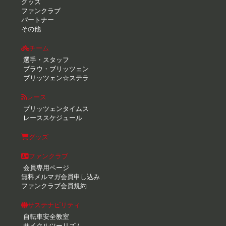
グッズ
ファンクラブ
パートナー
その他
チーム
選手・スタッフ
ブラウ・ブリッツェン
ブリッツェン☆ステラ
レース
ブリッツェンタイムス
レーススケジュール
グッズ
ファンクラブ
会員専用ページ
無料メルマガ会員申し込み
ファンクラブ会員規約
サステナビリティ
自転車安全教室
サイクルツーリズム