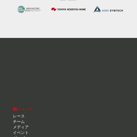
ニュース
レース
チーム
メディア
イベント