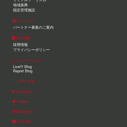
地域振興
指定管理施設
パートナー
パートナー募集のご案内
会社情報
採用情報
プライバシーポリシー
レースアーカイブ
Live!!! Blog
Report Blog
お問い合せ
Facebook
Twitter
Instagram
Youtube