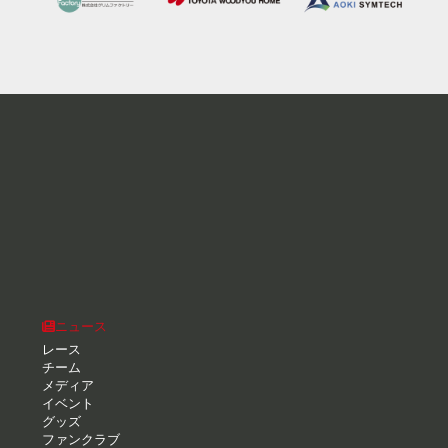
ニュース
レース
チーム
メディア
イベント
グッズ
ファンクラブ