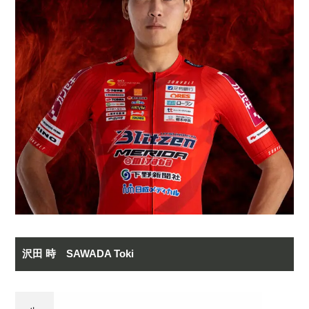
沢田 時 SAWADA Toki