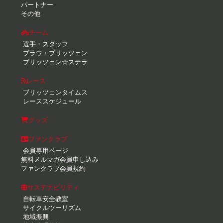
パートナー
その他
チーム
選手・スタッフ
ブラウ・ブリッツェン
ブリッツェン☆ステラ
レース
ブリッツェンタイムス
レーススケジュール
グッズ
ファンクラブ
会員専用ページ
無料メルマガ会員申し込み
ファンクラブ会員規約
サステナビリティ
自転車安全教室
サイクルツーリズム
地域振興