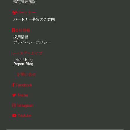
指定管理施設
パートナー
パートナー募集のご案内
会社情報
採用情報
プライバシーポリシー
レースアーカイブ
Live!!! Blog
Report Blog
お問い合せ
Facebook
Twitter
Instagram
Youtube