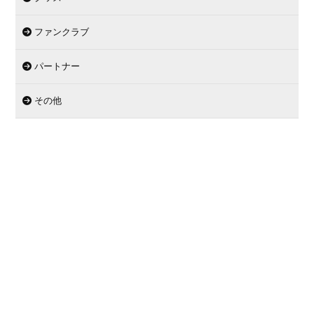
ファンクラブ
パートナー
その他