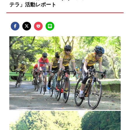
テラ」活動レポート