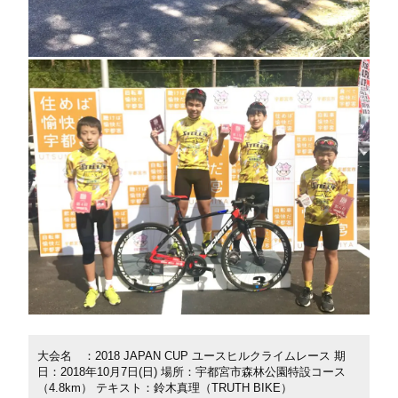
大会名 ：2018 JAPAN CUP ユースヒルクライムレース 期
日：2018年10月7日(日) 場所：宇都宮市森林公園特設コース
（4.8km） テキスト：鈴木真理（TRUTH BIKE）