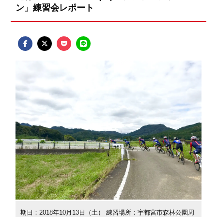
ン」練習会レポート
期日：2018年10月13日（土） 練習場所：宇都宮市森林公園周