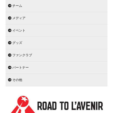
チーム
メディア
イベント
グッズ
ファンクラブ
パートナー
その他