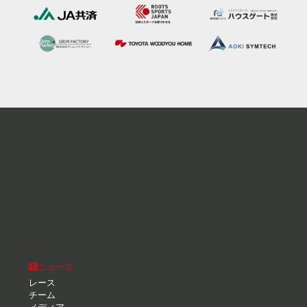
ニュース
レース
チーム