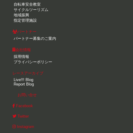
自転車安全教室
サイクルツーリズム
地域振興
指定管理施設
パートナー
パートナー募集のご案内
会社情報
採用情報
プライバシーポリシー
レースアーカイブ
Live!!! Blog
Report Blog
お問い合せ
Facebook
Twitter
Instagram