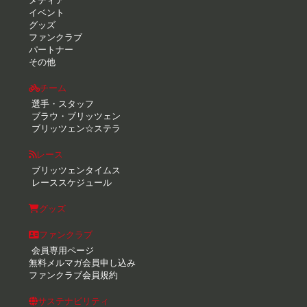
メディア
イベント
グッズ
ファンクラブ
パートナー
その他
チーム
選手・スタッフ
ブラウ・ブリッツェン
ブリッツェン☆ステラ
レース
ブリッツェンタイムス
レーススケジュール
グッズ
ファンクラブ
会員専用ページ
無料メルマガ会員申し込み
ファンクラブ会員規約
サステナビリティ