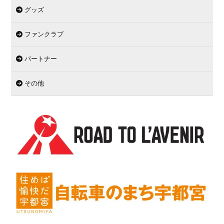
グッズ
ファンクラブ
パートナー
その他