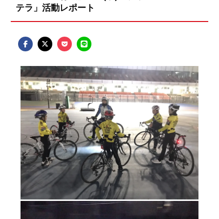
テラ」活動レポート