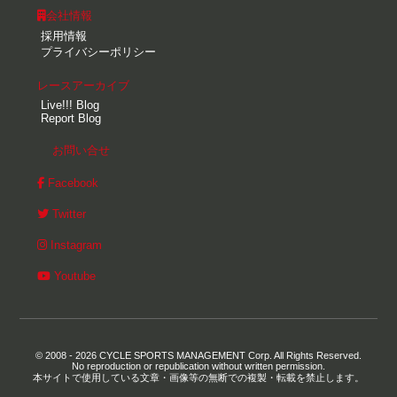
会社情報
採用情報
プライバシーポリシー
レースアーカイブ
Live!!! Blog
Report Blog
お問い合せ
Facebook
Twitter
Instagram
Youtube
© 2008 - 2026 CYCLE SPORTS MANAGEMENT Corp. All Rights Reserved.
No reproduction or republication without written permission.
本サイトで使用している文章・画像等の無断での複製・転載を禁止します。