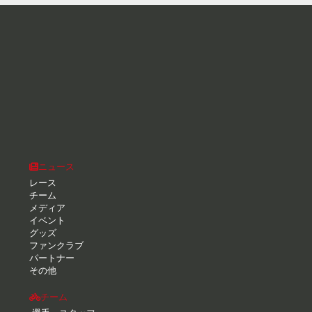
ニュース
レース
チーム
メディア
イベント
グッズ
ファンクラブ
パートナー
その他
チーム