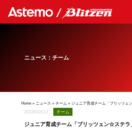
ニュース：チーム
Home
»
ニュース
»
チーム
» ジュニア育成チーム「ブリッツェン
2018/02/13
チーム
ジュニア育成チーム「ブリッツェン☆ステラ」