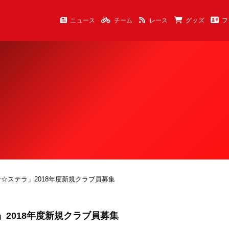
ニュース
チーム
レース
グッズ
フ
☆ステラ」2018年度新規クラブ員募集
2018年度新規クラブ員募集