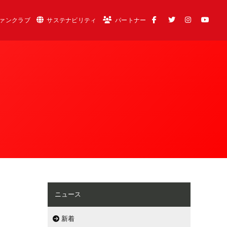
ァンクラブ
サステナビリティ
パートナー
ニュース
新着