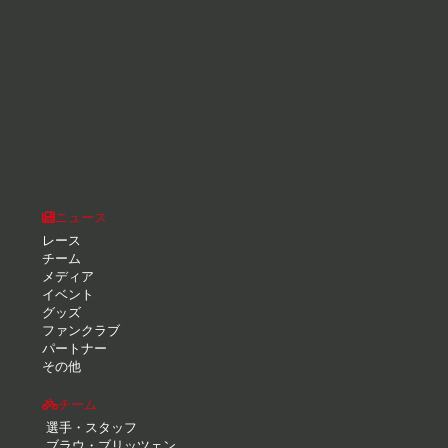
ニュース
レース
チーム
メディア
イベント
グッズ
ファンクラブ
パートナー
その他
チーム
選手・スタッフ
ブラウ・ブリッツェン