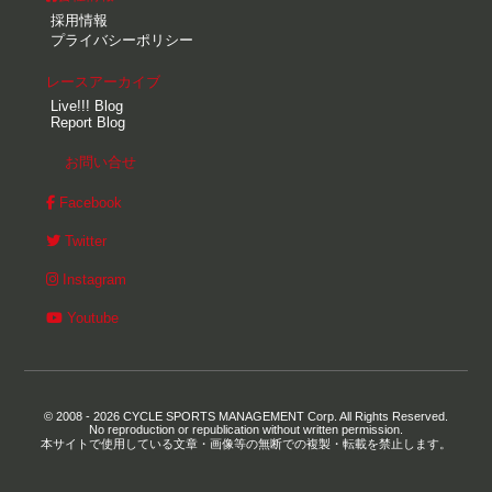
採用情報
プライバシーポリシー
レースアーカイブ
Live!!! Blog
Report Blog
お問い合せ
Facebook
Twitter
Instagram
Youtube
© 2008 - 2026 CYCLE SPORTS MANAGEMENT Corp. All Rights Reserved.
No reproduction or republication without written permission.
本サイトで使用している文章・画像等の無断での複製・転載を禁止します。