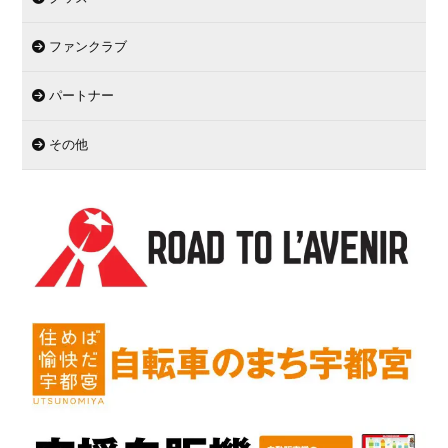
ファンクラブ
パートナー
その他