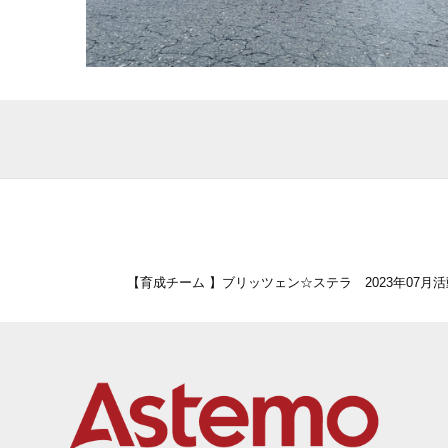
【育成チーム 】ブリッツェン☆ステラ 2023年07月