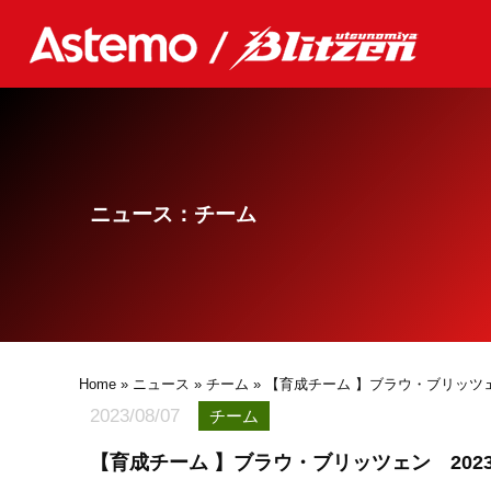
ニュース：チーム
Home
»
ニュース
»
チーム
» 【育成チーム 】ブラウ・ブリッツェ
2023/08/07
チーム
【育成チーム 】ブラウ・ブリッツェン 202